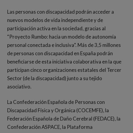
Las personas con discapacidad podrán acceder a
nuevos modelos de vida independiente y de
participación activa en la sociedad, gracias al
“Proyecto Rumbo: hacia un modelo de autonomía
personal conectada e inclusiva”. Más de 3,5 millones
de personas con discapacidad en España podrán
beneficiarse de esta iniciativa colaborativa en la que
participan cinco organizaciones estatales del Tercer
Sector (de la discapacidad) junto a su tejido
asociativo.
La Confederación Española de Personas con
Discapacidad Física y Orgánica (COCEMFE), la
Federación Española de Daño Cerebral (FEDACE), la
Confederación ASPACE, la Plataforma