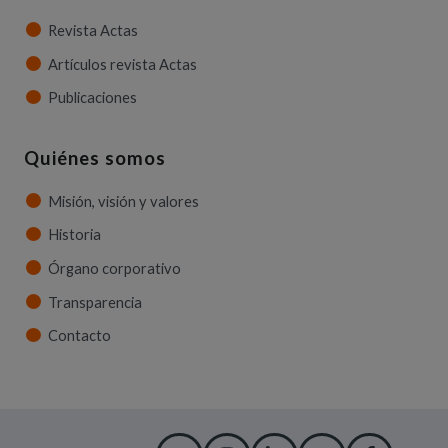
Revista Actas
Artículos revista Actas
Publicaciones
Quiénes somos
Misión, visión y valores
Historia
Órgano corporativo
Transparencia
Contacto