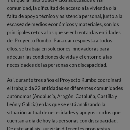
comunidad, la dificultad de acceso a la vivienda o la
falta de apoyo técnico y asistencia personal, junto a la
escasez de medios económicos y materiales, son los
principales retos a los que se enfrentan las entidades
del Proyecto Rumbo. Para dar respuesta a todos
ellos, se trabaja en soluciones innovadoras para
adecuar las condiciones de vida y el entorno a las
necesidades de las personas con discapacidad.
Así, durante tres años el Proyecto Rumbo coordinará
el trabajo de 22 entidades en diferentes comunidades
autónomas (Andalucía, Aragón, Cataluña, Castilla y
León y Galicia) en las que se está analizando la
situación actual de necesidades y apoyos con los que
cuentan a día de hoy las personas con discapacidad.
De este análisis, surgirán diferentes propuestas,