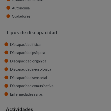
Autonomía
Cuidadores
Tipos de discapacidad
Discapacidad física
Discapacidad psíquica
Discapacidad orgánica
Discapacidad neurológica
Discapacidad sensorial
Discapacidad comunicativa
Enfermedades raras
Actividades