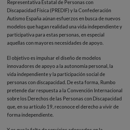
Representativa Estatal de Personas con
Discapacidad Física (PREDIF) y la Confederación
Autismo España aúnan esfuerzos en busca de nuevos
modelos que hagan realidad una vida independiente y
participativa para estas personas, en especial
aquellas con mayores necesidades de apoyo.
El objetivo es impulsar el diseño de modelos
innovadores de apoyo a la autonomía personal, la
vida independiente y la participación social de
personas con discapacidad. De esta forma, Rumbo
pretende dar respuesta a la Convención Internacional
sobre los Derechos de las Personas con Discapacidad
que, en su artículo 19, reconoce el derecho a vivir de
forma independiente.
Y es que la falta de servicios adecuados en la