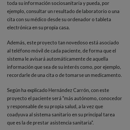
toda su información sociosanitaria y pueda, por
ejemplo, consultar un resultado de laboratorio o una
cita con su médico desde su ordenador o tableta
electrónica en su propia casa.
Además, este proyecto tan novedoso está asociado
al teléfono móvil de cada paciente, de forma que el
sistema le avisará automáticamente de aquella
información que sea de su interés como, por ejemplo,
recordarle de una cita o de tomarse un medicamento.
Según ha explicado Hernández Carrón, con este
proyecto el paciente será "más autónomo, conocedor
y responsable de su propia salud, a la vez que
coadyuva al sistema sanitario en su principal tarea
que es la de prestar asistencia sanitaria".