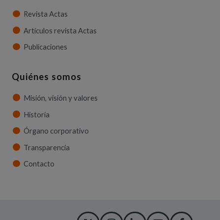
Revista Actas
Artículos revista Actas
Publicaciones
Quiénes somos
Misión, visión y valores
Historia
Órgano corporativo
Transparencia
Contacto