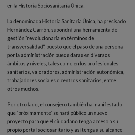
en la Historia Sociosanitaria Única.
La denominada Historia Sanitaria Única, ha precisado
Hernández Carrón, supondrá una herramienta de
gestión "revolucionaria en términos de
transversalidad", puesto que el paso de una persona
por la administración puede darse en diversos
ámbitos y niveles, tales como en los profesionales
sanitarios, valoradores, administración autonómica,
trabajadores sociales o centros sanitarios, entre
otros muchos.
Por otro lado, el consejero también ha manifestado
que "próximamente" se hará público un nuevo
proyecto para que el ciudadano tenga acceso a su
propio portal sociosanitario y así tenga a su alcance