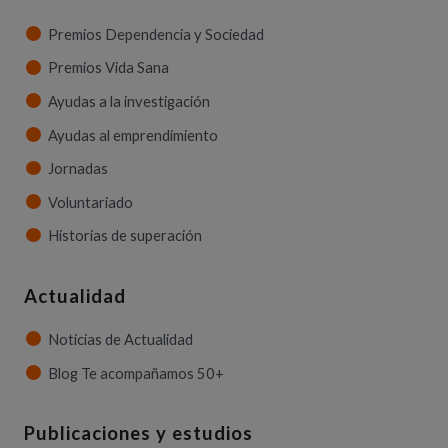
Premios Dependencia y Sociedad
Premios Vida Sana
Ayudas a la investigación
Ayudas al emprendimiento
Jornadas
Voluntariado
Historias de superación
Actualidad
Noticias de Actualidad
Blog Te acompañamos 50+
Publicaciones y estudios