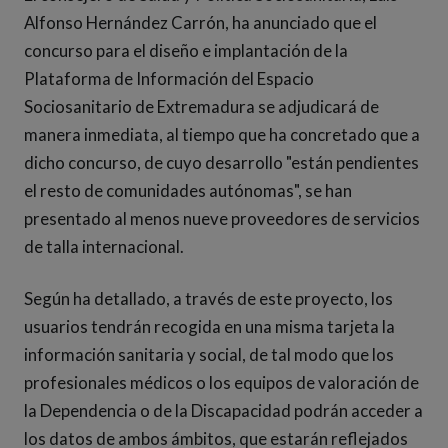
Alfonso Hernández Carrón, ha anunciado que el
concurso para el diseño e implantación de la
Plataforma de Información del Espacio
Sociosanitario de Extremadura se adjudicará de
manera inmediata, al tiempo que ha concretado que a
dicho concurso, de cuyo desarrollo "están pendientes
el resto de comunidades autónomas", se han
presentado al menos nueve proveedores de servicios
de talla internacional.
Según ha detallado, a través de este proyecto, los
usuarios tendrán recogida en una misma tarjeta la
información sanitaria y social, de tal modo que los
profesionales médicos o los equipos de valoración de
la Dependencia o de la Discapacidad podrán acceder a
los datos de ambos ámbitos, que estarán reflejados