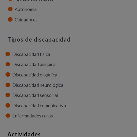
Autonomía
Cuidadores
Tipos de discapacidad
Discapacidad física
Discapacidad psíquica
Discapacidad orgánica
Discapacidad neurológica
Discapacidad sensorial
Discapacidad comunicativa
Enfermedades raras
Actividades