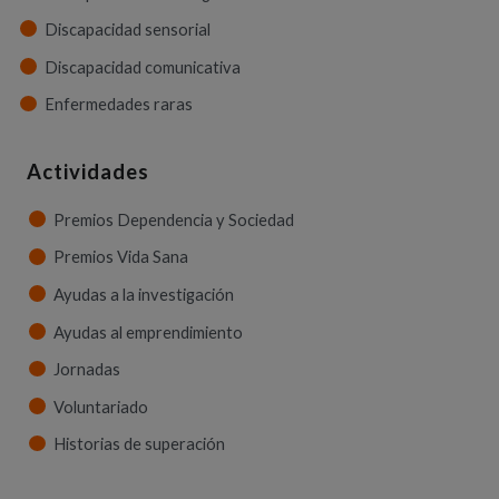
Discapacidad sensorial
Discapacidad comunicativa
Enfermedades raras
Actividades
Premios Dependencia y Sociedad
Premios Vida Sana
Ayudas a la investigación
Ayudas al emprendimiento
Jornadas
Voluntariado
Historias de superación