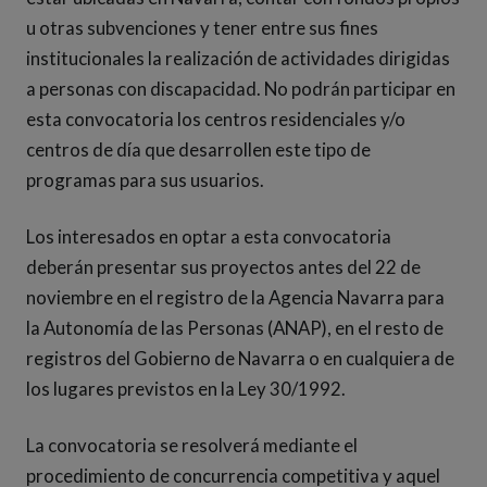
u otras subvenciones y tener entre sus fines
institucionales la realización de actividades dirigidas
a personas con discapacidad. No podrán participar en
esta convocatoria los centros residenciales y/o
centros de día que desarrollen este tipo de
programas para sus usuarios.
Los interesados en optar a esta convocatoria
deberán presentar sus proyectos antes del 22 de
noviembre en el registro de la Agencia Navarra para
la Autonomía de las Personas (ANAP), en el resto de
registros del Gobierno de Navarra o en cualquiera de
los lugares previstos en la Ley 30/1992.
La convocatoria se resolverá mediante el
procedimiento de concurrencia competitiva y aquel