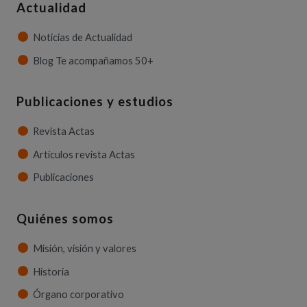
Actualidad
Noticias de Actualidad
Blog Te acompañamos 50+
Publicaciones y estudios
Revista Actas
Artículos revista Actas
Publicaciones
Quiénes somos
Misión, visión y valores
Historia
Órgano corporativo