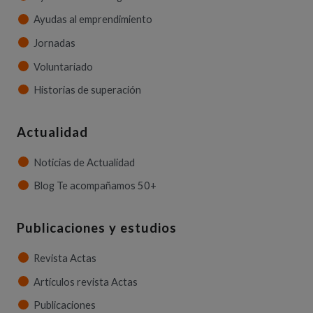
Ayudas al emprendimiento
Jornadas
Voluntariado
Historias de superación
Actualidad
Noticias de Actualidad
Blog Te acompañamos 50+
Publicaciones y estudios
Revista Actas
Artículos revista Actas
Publicaciones