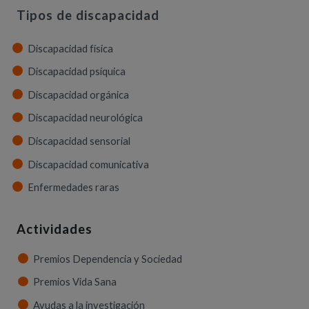
Tipos de discapacidad
Discapacidad física
Discapacidad psíquica
Discapacidad orgánica
Discapacidad neurológica
Discapacidad sensorial
Discapacidad comunicativa
Enfermedades raras
Actividades
Premios Dependencia y Sociedad
Premios Vida Sana
Ayudas a la investigación