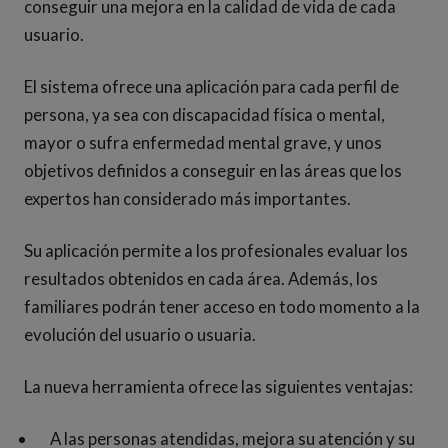
conseguir una mejora en la calidad de vida de cada
usuario.
El sistema ofrece una aplicación para cada perfil de
persona, ya sea con discapacidad física o mental,
mayor o sufra enfermedad mental grave, y unos
objetivos definidos a conseguir en las áreas que los
expertos han considerado más importantes.
Su aplicación permite a los profesionales evaluar los
resultados obtenidos en cada área. Además, los
familiares podrán tener acceso en todo momento a la
evolución del usuario o usuaria.
La nueva herramienta ofrece las siguientes ventajas:
A las personas atendidas, mejora su atención y su