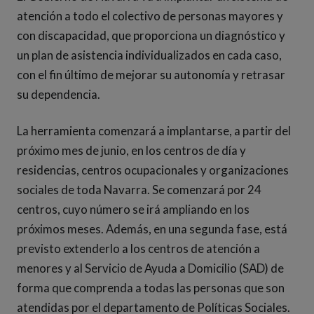
atención a todo el colectivo de personas mayores y
con discapacidad, que proporciona un diagnóstico y
un plan de asistencia individualizados en cada caso,
con el fin último de mejorar su autonomía y retrasar
su dependencia.
La herramienta comenzará a implantarse, a partir del
próximo mes de junio, en los centros de día y
residencias, centros ocupacionales y organizaciones
sociales de toda Navarra. Se comenzará por 24
centros, cuyo número se irá ampliando en los
próximos meses. Además, en una segunda fase, está
previsto extenderlo a los centros de atención a
menores y al Servicio de Ayuda a Domicilio (SAD) de
forma que comprenda a todas las personas que son
atendidas por el departamento de Políticas Sociales.