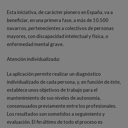
Esta iniciativa, de carácter pionero en España, va a
beneficiar, en una primera fase, a más de 10.500
navarros, pertenecientes a colectivos de personas
mayores, con discapacidad intelectual y física, o
enfermedad mental grave.
Atención individualizada:
La aplicación permite realizar un diagnóstico
individualizado de cada persona, y, en función de éste,
establece unos objetivos de trabajo para el
mantenimiento de sus niveles de autonomía,
consensuados previamente entre los profesionales.
Los resultados son sometidos a seguimiento y
evaluación. El fin último de todo el proceso es