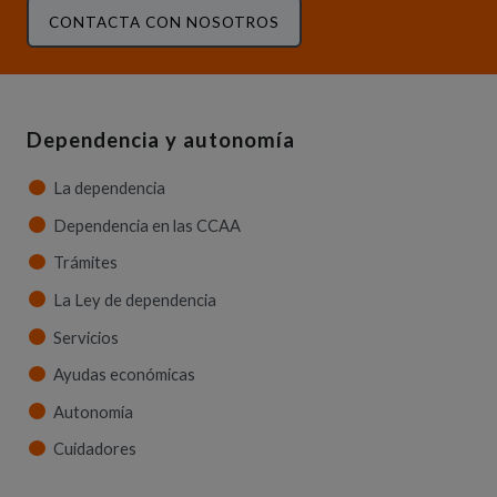
CONTACTA CON NOSOTROS
Dependencia y autonomía
La dependencia
Dependencia en las CCAA
Trámites
La Ley de dependencia
Servicios
Ayudas económicas
Autonomía
Cuidadores