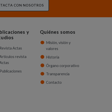
TACTA CON NOSOTROS
blicaciones y
Quiénes somos
tudios
Misión, visión y
Revista Actas
valores
Artículos revista
Historia
Actas
Órgano corporativo
Publicaciones
Transparencia
Contacto