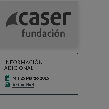
INFORMACIÓN
ADICIONAL
Mié 25 Marzo 2015
Actualidad