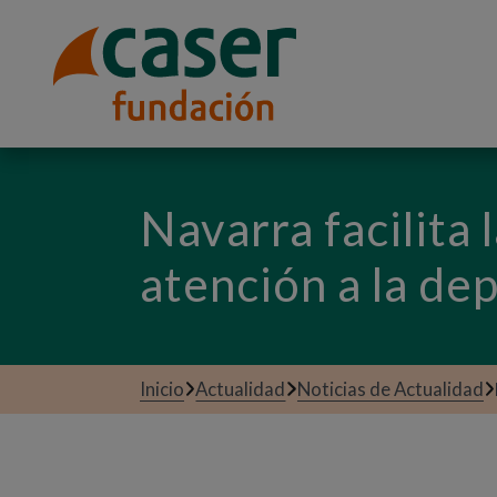
Navarra facilita 
atención a la de
Inicio
Actualidad
Noticias de Actualidad