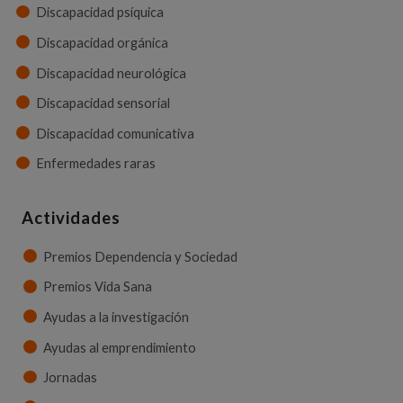
Discapacidad psíquica
Discapacidad orgánica
Discapacidad neurológica
Discapacidad sensorial
Discapacidad comunicativa
Enfermedades raras
Actividades
Premios Dependencia y Sociedad
Premios Vida Sana
Ayudas a la investigación
Ayudas al emprendimiento
Jornadas