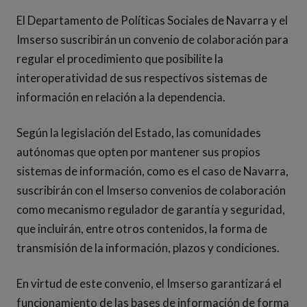
El Departamento de Políticas Sociales de Navarra y el
Imserso suscribirán un convenio de colaboración para
regular el procedimiento que posibilite la
interoperatividad de sus respectivos sistemas de
información en relación a la dependencia.
Según la legislación del Estado, las comunidades
autónomas que opten por mantener sus propios
sistemas de información, como es el caso de Navarra,
suscribirán con el Imserso convenios de colaboración
como mecanismo regulador de garantía y seguridad,
que incluirán, entre otros contenidos, la forma de
transmisión de la información, plazos y condiciones.
En virtud de este convenio, el Imserso garantizará el
funcionamiento de las bases de información de forma