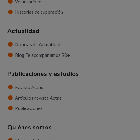
Voluntariado
Historias de superación
Actualidad
Noticias de Actualidad
Blog Te acompañamos 50+
Publicaciones y estudios
Revista Actas
Artículos revista Actas
Publicaciones
Quiénes somos