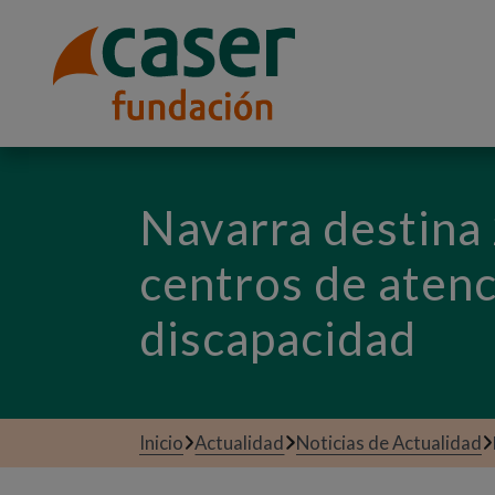
Navarra destina 
centros de atenc
discapacidad
Inicio
Actualidad
Noticias de Actualidad