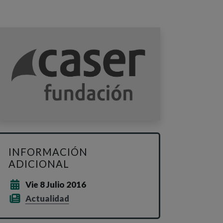
INFORMACIÓN
ADICIONAL
Vie 8 Julio 2016
Actualidad