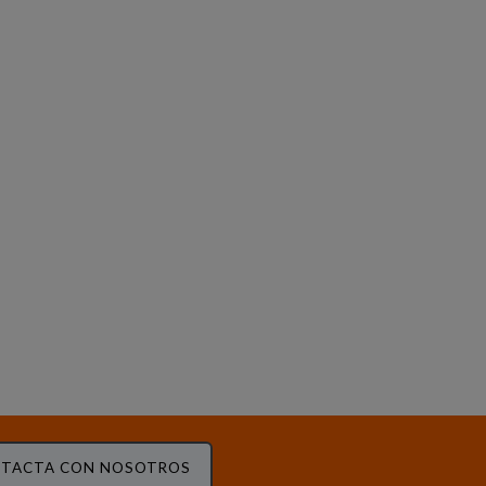
TACTA CON NOSOTROS