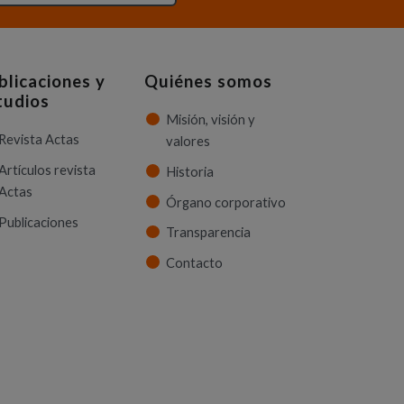
blicaciones y
Quiénes somos
tudios
Misión, visión y
Revista Actas
valores
Artículos revista
Historia
Actas
Órgano corporativo
Publicaciones
Transparencia
Contacto