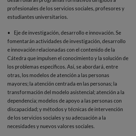
profesionales de los servicios sociales, profesores y
estudiantes universitarios.
• Eje de investigación, desarrollo e innovación. Se
fomentarán actividades de investigación, desarrollo
e innovación relacionadas con el contenido de la
Cátedra que impulsen el conocimiento y la solución de
los problemas específicos. Así, se abordará, entre
otras, los modelos de atención a las personas
mayores; la atención centrada en las personas; la
transformación del modelo asistencial; atención a la
dependencia; modelos de apoyo a las personas con
discapacidad; y métodos y técnicas de intervención
de los servicios sociales y su adecuación a la
necesidades y nuevos valores sociales.