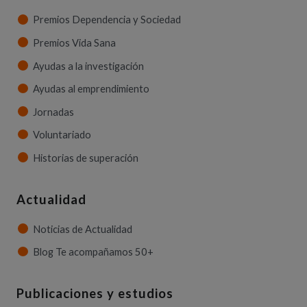
Premios Dependencia y Sociedad
Premios Vida Sana
Ayudas a la investigación
Ayudas al emprendimiento
Jornadas
Voluntariado
Historias de superación
Actualidad
Noticias de Actualidad
Blog Te acompañamos 50+
Publicaciones y estudios