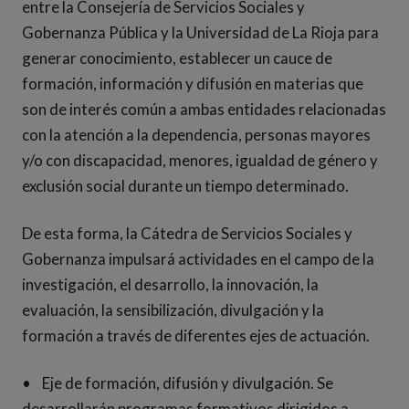
entre la Consejería de Servicios Sociales y
Gobernanza Pública y la Universidad de La Rioja para
generar conocimiento, establecer un cauce de
formación, información y difusión en materias que
son de interés común a ambas entidades relacionadas
con la atención a la dependencia, personas mayores
y/o con discapacidad, menores, igualdad de género y
exclusión social durante un tiempo determinado.
De esta forma, la Cátedra de Servicios Sociales y
Gobernanza impulsará actividades en el campo de la
investigación, el desarrollo, la innovación, la
evaluación, la sensibilización, divulgación y la
formación a través de diferentes ejes de actuación.
• Eje de formación, difusión y divulgación. Se
desarrollarán programas formativos dirigidos a