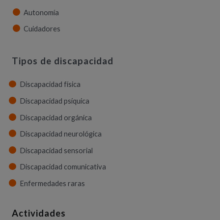
Autonomía
Cuidadores
Tipos de discapacidad
Discapacidad física
Discapacidad psíquica
Discapacidad orgánica
Discapacidad neurológica
Discapacidad sensorial
Discapacidad comunicativa
Enfermedades raras
Actividades