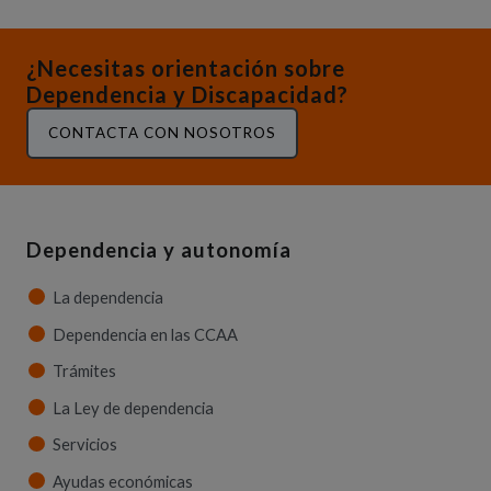
¿Necesitas orientación sobre
Dependencia y Discapacidad?
CONTACTA CON NOSOTROS
Dependencia y autonomía
La dependencia
Dependencia en las CCAA
Trámites
La Ley de dependencia
Servicios
Ayudas económicas