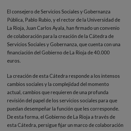
El consejero de Servicios Sociales y Gobernanza
Pública, Pablo Rubio, y el rector de la Universidad de
La Rioja, Juan Carlos Ayala, han firmado un convenio
de colaboración para la creación de la Cátedra de
Servicios Sociales y Gobernanza, que cuenta con una
financiación del Gobierno de La Rioja de 40.000
euros.
La creación de esta Cátedra responde a los intensos
cambios sociales y la complejidad del momento
actual, cambios que requieren de una profunda
revisión del papel de los servicios sociales para que
puedan desempeñar la función que les corresponde.
De esta forma, el Gobierno de La Rioja a través de
esta Cátedra, persigue fijar un marco de colaboración