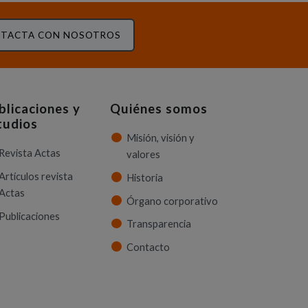
TACTA CON NOSOTROS
blicaciones y
Quiénes somos
tudios
Misión, visión y
Revista Actas
valores
Artículos revista
Historia
Actas
Órgano corporativo
Publicaciones
Transparencia
Contacto