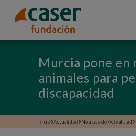
Murcia pone en m
animales para p
discapacidad
Inicio
Actualidad
Noticias de Actualidad