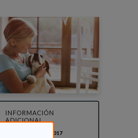
INFORMACIÓN
ADICIONAL
Mié 29 Marzo 2017