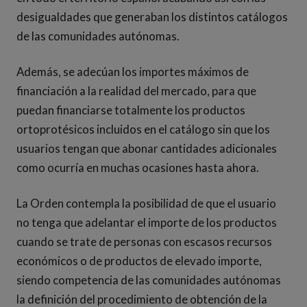
desigualdades que generaban los distintos catálogos
de las comunidades autónomas.
Además, se adecúan los importes máximos de
financiación a la realidad del mercado, para que
puedan financiarse totalmente los productos
ortoprotésicos incluidos en el catálogo sin que los
usuarios tengan que abonar cantidades adicionales
como ocurría en muchas ocasiones hasta ahora.
La Orden contempla la posibilidad de que el usuario
no tenga que adelantar el importe de los productos
cuando se trate de personas con escasos recursos
económicos o de productos de elevado importe,
siendo competencia de las comunidades autónomas
la definición del procedimiento de obtención de la