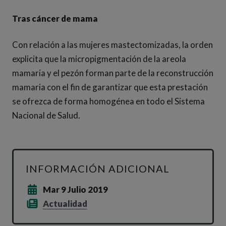
Tras cáncer de mama
Con relación a las mujeres mastectomizadas, la orden
explicita que la micropigmentación de la areola
mamaria y el pezón forman parte de la reconstrucción
mamaria con el fin de garantizar que esta prestación
se ofrezca de forma homogénea en todo el Sistema
Nacional de Salud.
INFORMACIÓN ADICIONAL
Mar 9 Julio 2019
Actualidad