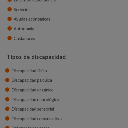
Servicios
Ayudas económicas
Autonomía
Cuidadores
Tipos de discapacidad
Discapacidad física
Discapacidad psíquica
Discapacidad orgánica
Discapacidad neurológica
Discapacidad sensorial
Discapacidad comunicativa