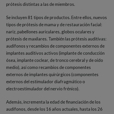
prótesis distintas a las de miembros.
Se incluyen 81 tipos de productos. Entre ellos, nuevos
tipos de prótesis de mama y de restauración facial:
nariz, pabellones auriculares, globos oculares y
prótesis de maxilares. También las prótesis auditivas:
audífonos y recambios de componentes externos de
implantes auditivos activos (implante de conducción
ósea, implante coclear, de tronco cerebral y de oído
medio), así como recambios de componentes
externos de implantes quirúrgicos (componentes
externos del estimulador diafragmático o
electroestimulador del nervio frénico).
Además, incrementa la edad de financiación de los
audífonos, desde los 16 años actuales, hasta los 26