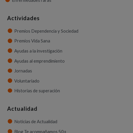
Enfermedades raras
Actividades
Premios Dependencia y Sociedad
Premios Vida Sana
Ayudas a la investigación
Ayudas al emprendimiento
Jornadas
Voluntariado
Historias de superación
Actualidad
Noticias de Actualidad
Blog Te acompañamos 50+