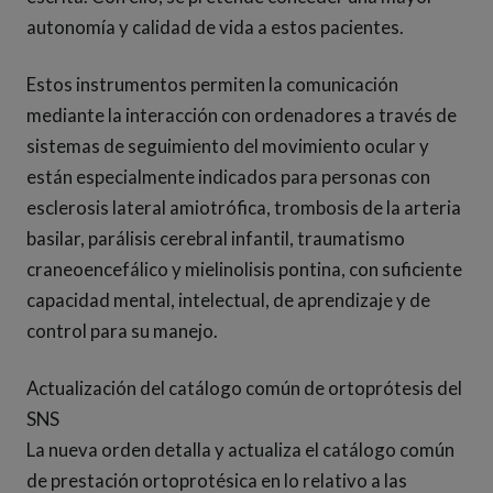
autonomía y calidad de vida a estos pacientes.
Estos instrumentos permiten la comunicación
mediante la interacción con ordenadores a través de
sistemas de seguimiento del movimiento ocular y
están especialmente indicados para personas con
esclerosis lateral amiotrófica, trombosis de la arteria
basilar, parálisis cerebral infantil, traumatismo
craneoencefálico y mielinolisis pontina, con suficiente
capacidad mental, intelectual, de aprendizaje y de
control para su manejo.
Actualización del catálogo común de ortoprótesis del
SNS
La nueva orden detalla y actualiza el catálogo común
de prestación ortoprotésica en lo relativo a las