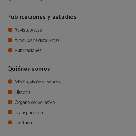
Publicaciones y estudios
Revista Actas
Artículos revista Actas
Publicaciones
Quiénes somos
Misión, visión y valores
Historia
Órgano corporativo
Transparencia
Contacto