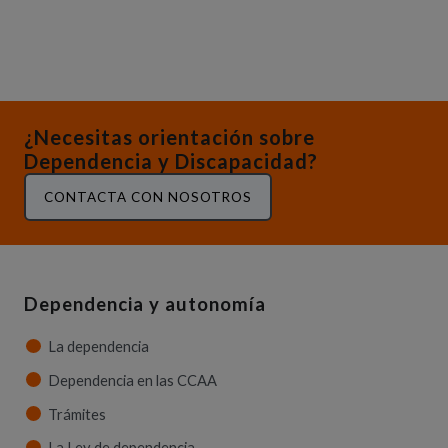
¿Necesitas orientación sobre
Dependencia y Discapacidad?
CONTACTA CON NOSOTROS
Dependencia y autonomía
La dependencia
Dependencia en las CCAA
Trámites
La Ley de dependencia