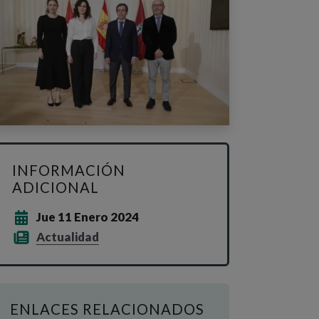
INFORMACIÓN
ADICIONAL
Jue 11 Enero 2024
Actualidad
ENLACES RELACIONADOS