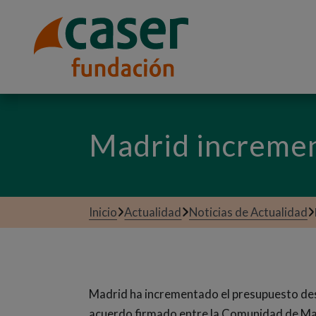
Madrid incremen
Inicio
Actualidad
Noticias de Actualidad
Madrid ha incrementado el presupuesto des
acuerdo firmado entre la Comunidad de Madr