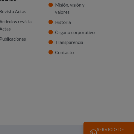
Misión, visión y
Revista Actas
valores
Artículos revista
Historia
Actas
Órgano corporativo
Publicaciones
Transparencia
Contacto
SERVICIO DE