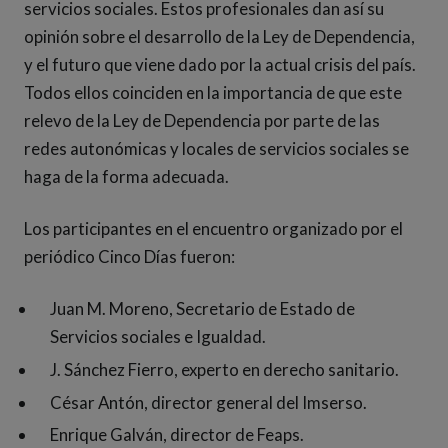
servicios sociales. Estos profesionales dan así su
opinión sobre el desarrollo de la Ley de Dependencia,
y el futuro que viene dado por la actual crisis del país.
Todos ellos coinciden en la importancia de que este
relevo de la Ley de Dependencia por parte de las
redes autonómicas y locales de servicios sociales se
haga de la forma adecuada.
Los participantes en el encuentro organizado por el
periódico Cinco Días fueron:
Juan M. Moreno, Secretario de Estado de
Servicios sociales e Igualdad.
J. Sánchez Fierro, experto en derecho sanitario.
César Antón, director general del Imserso.
Enrique Galván, director de Feaps.