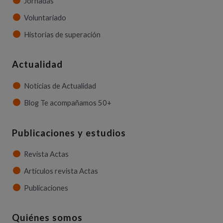
Jornadas
Voluntariado
Historias de superación
Actualidad
Noticias de Actualidad
Blog Te acompañamos 50+
Publicaciones y estudios
Revista Actas
Artículos revista Actas
Publicaciones
Quiénes somos