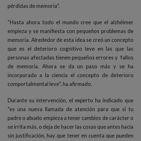
pérdidas de memoria”.
“Hasta ahora todo el mundo cree que el alzhéimer
empieza y se manifiesta con pequeños problemas de
memoria. Alrededor de esta idea se creó un concepto
que es el deterioro cognitivo leve en las que las
personas afectadas tienen pequeños errores y fallos
de memoria. Ahora se da un paso más y se ha
incorporado a la ciencia el concepto de deterioro
comportalmental leve”, ha afirmado.
Durante su intervención, el experto ha indicado que
“es una nueva llamada de atención para que si tu
padre o abuelo empieza a tener cambios de carácter o
se irrita más, o deja de hacer las cosas que antes hacía
sin justificación, hay que tener en cuenta que pueden