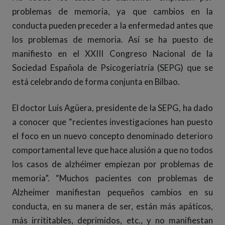
problemas de memoria, ya que cambios en la
conducta pueden preceder a la enfermedad antes que
los problemas de memoria. Así se ha puesto de
manifiesto en el XXIII Congreso Nacional de la
Sociedad Española de Psicogeriatría (SEPG) que se
está celebrando de forma conjunta en Bilbao.
El doctor Luis Agüera, presidente de la SEPG, ha dado
a conocer que “recientes investigaciones han puesto
el foco en un nuevo concepto denominado deterioro
comportamental leve que hace alusión a que no todos
los casos de alzhéimer empiezan por problemas de
memoria”. “Muchos pacientes con problemas de
Alzheimer manifiestan pequeños cambios en su
conducta, en su manera de ser, están más apáticos,
más irrititables, deprimidos, etc., y no manifiestan