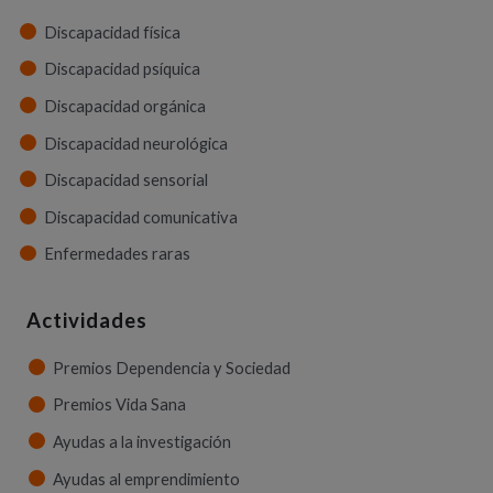
Discapacidad física
Discapacidad psíquica
Discapacidad orgánica
Discapacidad neurológica
Discapacidad sensorial
Discapacidad comunicativa
Enfermedades raras
Actividades
Premios Dependencia y Sociedad
Premios Vida Sana
Ayudas a la investigación
Ayudas al emprendimiento