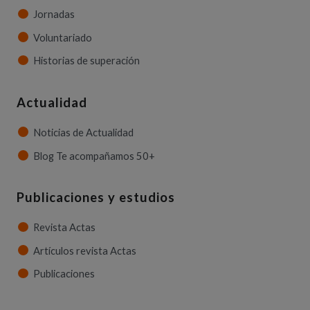
Jornadas
Voluntariado
Historias de superación
Actualidad
Noticias de Actualidad
Blog Te acompañamos 50+
Publicaciones y estudios
Revista Actas
Artículos revista Actas
Publicaciones