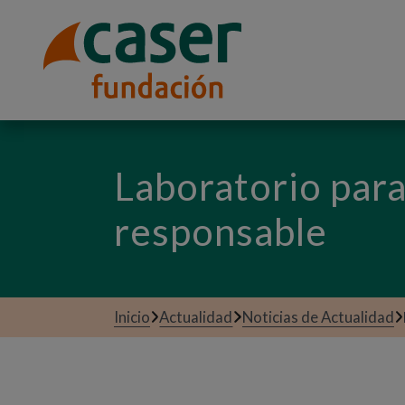
Laboratorio para
responsable
Inicio
Actualidad
Noticias de Actualidad