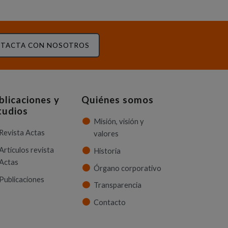
TACTA CON NOSOTROS
blicaciones y
Quiénes somos
tudios
Misión, visión y
Revista Actas
valores
Artículos revista
Historia
Actas
Órgano corporativo
Publicaciones
Transparencia
Contacto