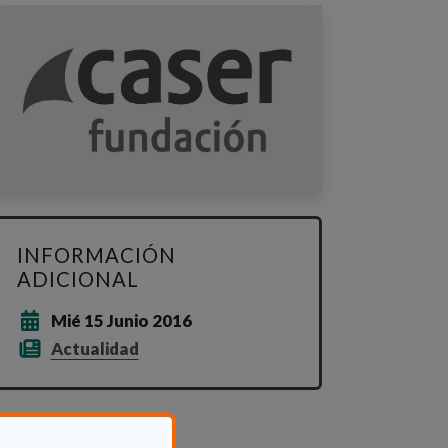
INFORMACIÓN
ADICIONAL
Mié 15 Junio 2016
Actualidad