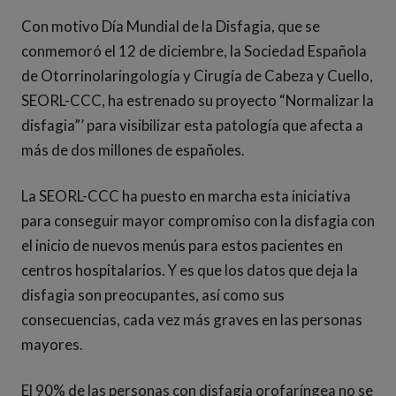
Con motivo Día Mundial de la Disfagia, que se
conmemoró el 12 de diciembre, la Sociedad Española
de Otorrinolaringología y Cirugía de Cabeza y Cuello,
SEORL-CCC, ha estrenado su proyecto “Normalizar la
disfagia”’ para visibilizar esta patología que afecta a
más de dos millones de españoles.
La SEORL-CCC ha puesto en marcha esta iniciativa
para conseguir mayor compromiso con la disfagia con
el inicio de nuevos menús para estos pacientes en
centros hospitalarios. Y es que los datos que deja la
disfagia son preocupantes, así como sus
consecuencias, cada vez más graves en las personas
mayores.
El 90% de las personas con disfagia orofaríngea no se