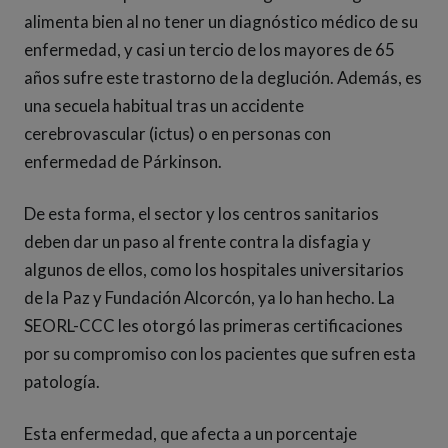
alimenta bien al no tener un diagnóstico médico de su
enfermedad, y casi un tercio de los mayores de 65
años sufre este trastorno de la deglución. Además, es
una secuela habitual tras un accidente
cerebrovascular (ictus) o en personas con
enfermedad de Párkinson.
De esta forma, el sector y los centros sanitarios
deben dar un paso al frente contra la disfagia y
algunos de ellos, como los hospitales universitarios
de la Paz y Fundación Alcorcón, ya lo han hecho. La
SEORL-CCC les otorgó las primeras certificaciones
por su compromiso con los pacientes que sufren esta
patología.
Esta enfermedad, que afecta a un porcentaje