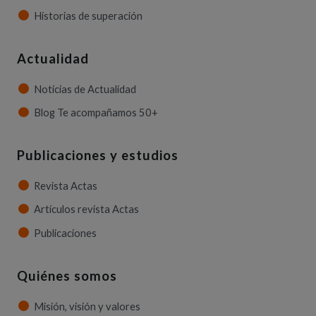
Historias de superación
Actualidad
Noticias de Actualidad
Blog Te acompañamos 50+
Publicaciones y estudios
Revista Actas
Artículos revista Actas
Publicaciones
Quiénes somos
Misión, visión y valores