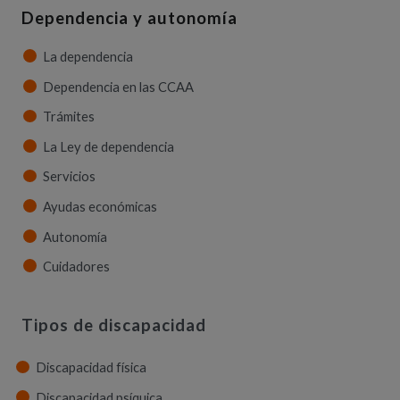
Dependencia y autonomía
La dependencia
Dependencia en las CCAA
Trámites
La Ley de dependencia
Servicios
Ayudas económicas
Autonomía
Cuidadores
Tipos de discapacidad
Discapacidad física
Discapacidad psíquica