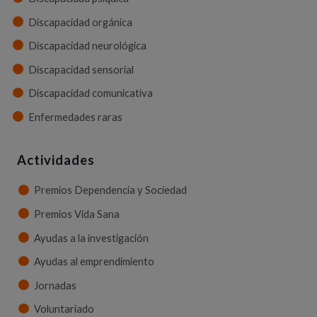
Discapacidad orgánica
Discapacidad neurológica
Discapacidad sensorial
Discapacidad comunicativa
Enfermedades raras
Actividades
Premios Dependencia y Sociedad
Premios Vida Sana
Ayudas a la investigación
Ayudas al emprendimiento
Jornadas
Voluntariado