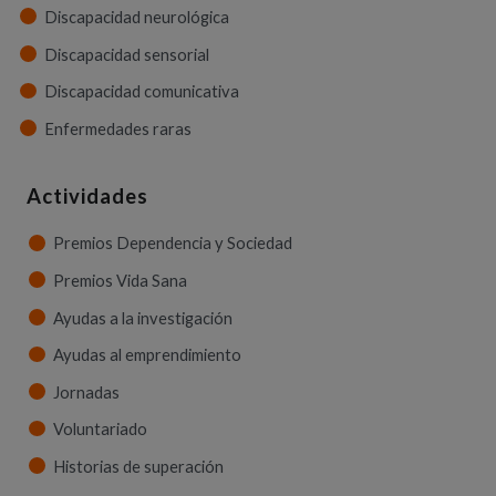
Discapacidad neurológica
Discapacidad sensorial
Discapacidad comunicativa
Enfermedades raras
Actividades
Premios Dependencia y Sociedad
Premios Vida Sana
Ayudas a la investigación
Ayudas al emprendimiento
Jornadas
Voluntariado
Historias de superación