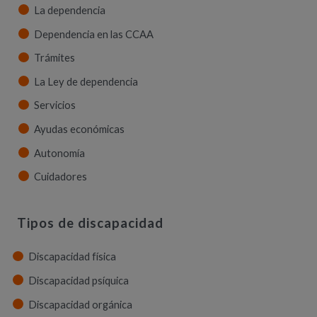
La dependencia
Dependencia en las CCAA
Trámites
La Ley de dependencia
Servicios
Ayudas económicas
Autonomía
Cuidadores
Tipos de discapacidad
Discapacidad física
Discapacidad psíquica
Discapacidad orgánica