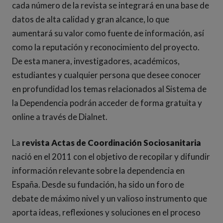
cada número de la revista se integrará en una base de
datos de alta calidad y gran alcance, lo que
aumentará su valor como fuente de información, así
como la reputación y reconocimiento del proyecto.
De esta manera, investigadores, académicos,
estudiantes y cualquier persona que desee conocer
en profundidad los temas relacionados al Sistema de
la Dependencia podrán acceder de forma gratuita y
online a través de Dialnet.
La
revista Actas de Coordinación Sociosanitaria
nació en el 2011 con el objetivo de recopilar y difundir
información relevante sobre la dependencia en
España. Desde su fundación, ha sido un foro de
debate de máximo nivel y un valioso instrumento que
aporta ideas, reflexiones y soluciones en el proceso