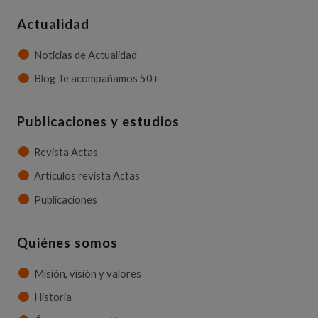
Actualidad
Noticias de Actualidad
Blog Te acompañamos 50+
Publicaciones y estudios
Revista Actas
Artículos revista Actas
Publicaciones
Quiénes somos
Misión, visión y valores
Historia