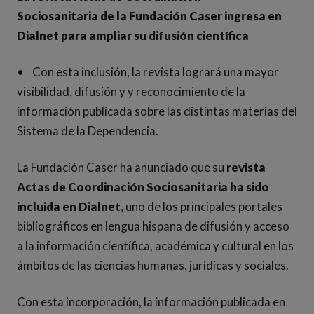
Sociosanitaria de la Fundación Caser ingresa en
Dialnet para ampliar su difusión científica
• Con esta inclusión, la revista logrará una mayor
visibilidad, difusión y y reconocimiento de la
información publicada sobre las distintas materias del
Sistema de la Dependencia.
La Fundación Caser ha anunciado que su
revista
Actas de Coordinación Sociosanitaria ha sido
incluida en Dialnet,
uno de los principales portales
bibliográficos en lengua hispana de difusión y acceso
a la información científica, académica y cultural en los
ámbitos de las ciencias humanas, jurídicas y sociales.
Con esta incorporación, la información publicada en