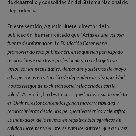
de desarrollo y consolidación del Sistema Nacional de
Dependencia.
En este sentido, Agustín Huete, director de la
publicación, ha manifestado que “
Actas es una valiosa
fuente de información. La Fundación Caser viene
promoviendo esta publicación, en la que han participado
reconocidos expertos y profesionales, con el objeto de
visibilizar las necesidades, demandas y sistemas de apoyo
a las personas en situación de dependencia, discapacidad,
y otros riesgos de exclusión social relacionados con la
salud
”. Además, ha destacado que "a
l ingresar la revista
en Dialnet, estos contenidos ganan mayor visibilidad y
reconocimiento desde una perspectiva técnica y científica.
La indexación de la revista en registros bibliográficos de
calidad incrementa el interés para los autores, que a su vez