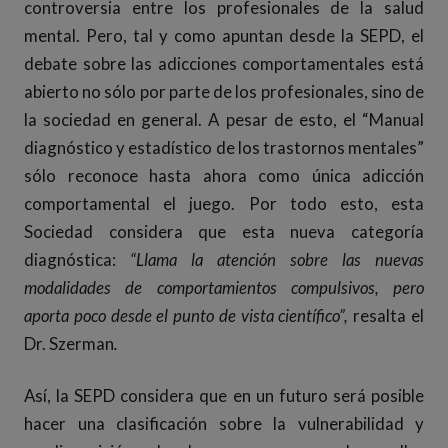
controversia entre los profesionales de la salud
mental. Pero, tal y como apuntan desde la SEPD, el
debate sobre las adicciones comportamentales está
abierto no sólo por parte de los profesionales, sino de
la sociedad en general. A pesar de esto, el “Manual
diagnóstico y estadístico de los trastornos mentales”
sólo reconoce hasta ahora como única adicción
comportamental el juego. Por todo esto, esta
Sociedad considera que esta nueva categoría
diagnóstica:
“Llama la atención sobre las nuevas
modalidades de comportamientos compulsivos, pero
aporta poco desde el punto de vista científico”
,
resalta el
Dr. Szerman
.
Así, la SEPD considera que en un futuro será posible
hacer una clasificación sobre la vulnerabilidad y