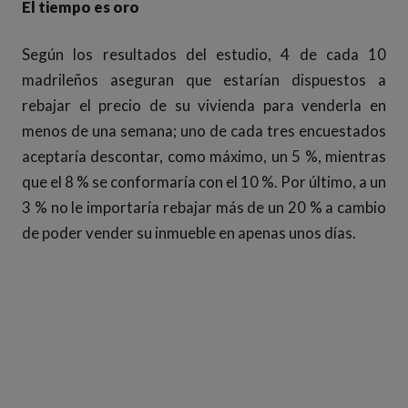
El tiempo es oro
Según los resultados del estudio, 4 de cada 10
madrileños aseguran que estarían dispuestos a
rebajar el precio de su vivienda para venderla en
menos de una semana; uno de cada tres encuestados
aceptaría descontar, como máximo, un 5 %, mientras
que el 8 % se conformaría con el 10 %. Por último, a un
3 % no le importaría rebajar más de un 20 % a cambio
de poder vender su inmueble en apenas unos días.