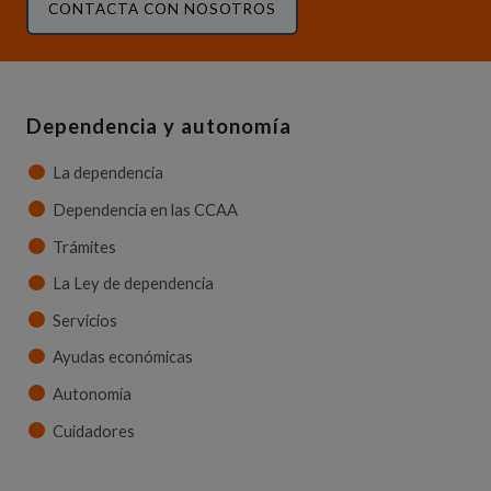
CONTACTA CON NOSOTROS
Dependencia y autonomía
La dependencia
Dependencia en las CCAA
Trámites
La Ley de dependencia
Servicios
Ayudas económicas
Autonomía
Cuidadores