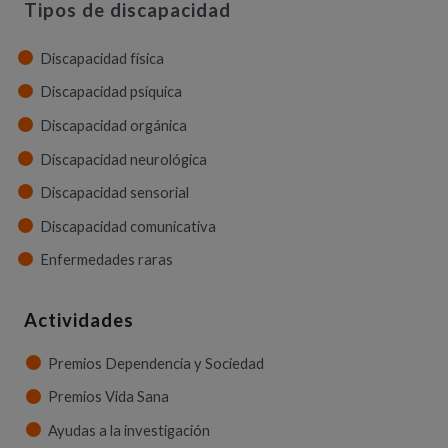
Tipos de discapacidad
Discapacidad física
Discapacidad psíquica
Discapacidad orgánica
Discapacidad neurológica
Discapacidad sensorial
Discapacidad comunicativa
Enfermedades raras
Actividades
Premios Dependencia y Sociedad
Premios Vida Sana
Ayudas a la investigación