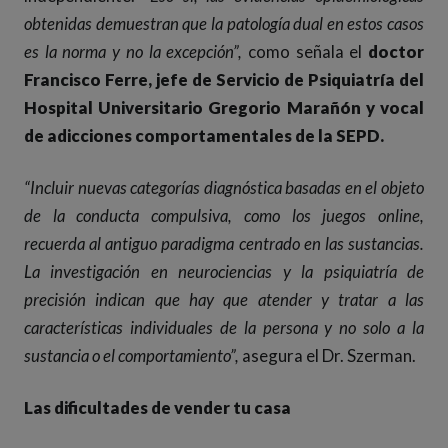
obtenidas demuestran que la patología dual en estos casos
es la norma y no la excepción
”,
como señala el
doctor
Francisco Ferre, jefe de Servicio de Psiquiatría del
Hospital Universitario Gregorio Marañón y vocal
de adicciones comportamentales de la SEPD
.
“
Incluir nuevas categorías diagnóstica basadas en el objeto
de la conducta compulsiva, como los juegos online,
recuerda al antiguo paradigma centrado en las sustancias.
La investigación en neurociencias y la psiquiatría de
precisión indican que hay que atender y tratar a las
características individuales de la persona y no solo a la
sustancia o el comportamiento
”,
asegura el Dr. Szerman.
Las dificultades de vender tu casa