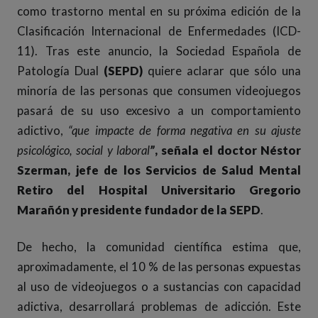
como trastorno mental en su próxima edición de la
Clasificación Internacional de Enfermedades (ICD-
11). Tras este anuncio, la Sociedad Española de
Patología Dual
(SEPD)
quiere aclarar que sólo una
minoría de las personas que consumen videojuegos
pasará de su uso excesivo a un comportamiento
adictivo,
“
que impacte de forma negativa en su ajuste
psicológico, social y laboral
”
, señala el doctor Néstor
Szerman, jefe de los Servicios de Salud Mental
Retiro del Hospital Universitario Gregorio
Marañón y presidente fundador de la SEPD
.
De hecho, la comunidad científica estima que,
aproximadamente, el 10 % de las personas expuestas
al uso de videojuegos o a sustancias con capacidad
adictiva, desarrollará problemas de adicción. Este