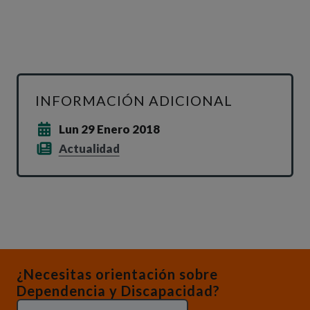
INFORMACIÓN ADICIONAL
Lun 29 Enero 2018
Actualidad
¿Necesitas orientación sobre
Dependencia y Discapacidad?