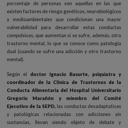
porcentaje de personas son aquellas en las que
existen factores de riesgo genéticos, neurobiológicos
y medioambientales que condicionan una mayor
vulnerabilidad para desarrollar estas conductas
compulsivas, que aumentan si se sufre, además, otro
trastorno mental, lo que se conoce como patología
dual (cuando se sufre una adicción y otro trastorno
mental).
Según el
doctor Ignacio Basurte, psiquiatra y
coordinador de la Clínica de Trastornos de la
Conducta Alimentaria del Hospital Universitario
Gregorio Marañón y miembro del Comité
Ejecutivo de la SEPD,
las conductas desadaptativas
y patológicas relacionadas con adicciones sin
sustancias, llevan siendo objeto de debate y