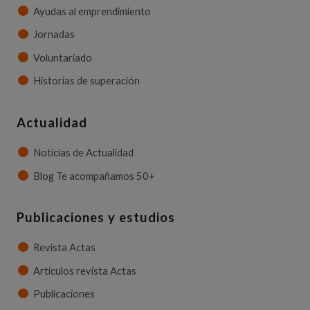
Ayudas al emprendimiento
Jornadas
Voluntariado
Historias de superación
Actualidad
Noticias de Actualidad
Blog Te acompañamos 50+
Publicaciones y estudios
Revista Actas
Artículos revista Actas
Publicaciones