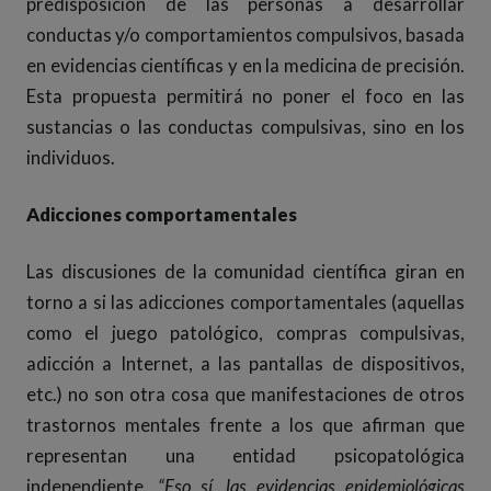
predisposición de las personas a desarrollar
conductas y/o comportamientos compulsivos, basada
en evidencias científicas y en la medicina de precisión.
Esta propuesta permitirá no poner el foco en las
sustancias o las conductas compulsivas, sino en los
individuos.
Adicciones comportamentales
Las discusiones de la comunidad científica giran en
torno a si las adicciones comportamentales (aquellas
como el juego patológico, compras compulsivas,
adicción a Internet, a las pantallas de dispositivos,
etc.) no son otra cosa que manifestaciones de otros
trastornos mentales frente a los que afirman que
representan una entidad psicopatológica
independiente.
“
Eso sí, las evidencias epidemiológicas