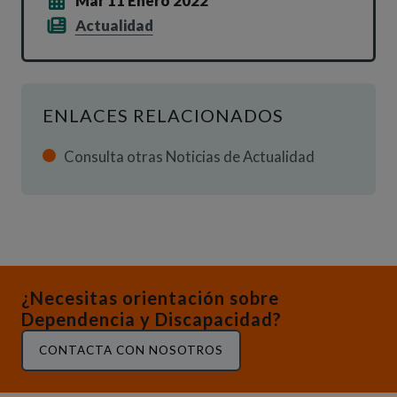
Mar 11 Enero 2022
Actualidad
ENLACES RELACIONADOS
Consulta otras Noticias de Actualidad
¿Necesitas orientación sobre
Dependencia y Discapacidad?
CONTACTA CON NOSOTROS