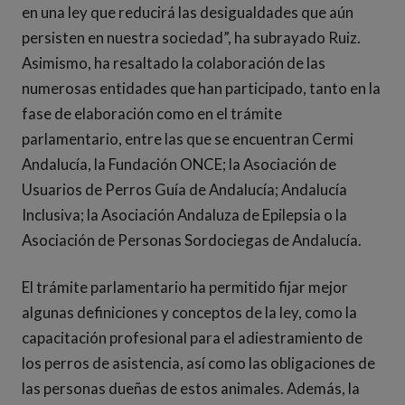
en una ley que reducirá las desigualdades que aún
persisten en nuestra sociedad”, ha subrayado Ruiz.
Asimismo, ha resaltado la colaboración de las
numerosas entidades que han participado, tanto en la
fase de elaboración como en el trámite
parlamentario, entre las que se encuentran Cermi
Andalucía, la Fundación ONCE; la Asociación de
Usuarios de Perros Guía de Andalucía; Andalucía
Inclusiva; la Asociación Andaluza de Epilepsia o la
Asociación de Personas Sordociegas de Andalucía.
El trámite parlamentario ha permitido fijar mejor
algunas definiciones y conceptos de la ley, como la
capacitación profesional para el adiestramiento de
los perros de asistencia, así como las obligaciones de
las personas dueñas de estos animales. Además, la