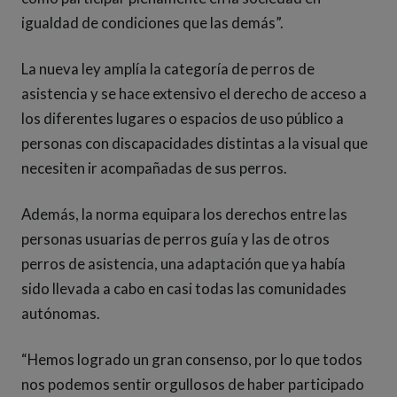
igualdad de condiciones que las demás”.
La nueva ley amplía la categoría de perros de
asistencia y se hace extensivo el derecho de acceso a
los diferentes lugares o espacios de uso público a
personas con discapacidades distintas a la visual que
necesiten ir acompañadas de sus perros.
Además, la norma equipara los derechos entre las
personas usuarias de perros guía y las de otros
perros de asistencia, una adaptación que ya había
sido llevada a cabo en casi todas las comunidades
autónomas.
“Hemos logrado un gran consenso, por lo que todos
nos podemos sentir orgullosos de haber participado