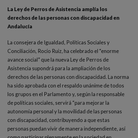
La Ley de Perros de Asistencia amplía los
derechos de las personas con discapacidad en
Andalucía
La consejera de Igualdad, Políticas Sociales y
Conciliación, Rocío Ruiz, ha celebrado el “enorme
avance social” que la nueva Ley de Perros de
Asistencia supondrá para la ampliación de los
derechos de las personas con discapacidad. La norma
ha sido aprobada con el respaldo unánime de todos
los grupos en el Parlamento y, según la responsable
de políticas sociales, servirá “para mejorar la
autonomía personal y la movilidad de las personas
con discapacidad, contribuyendo a que estas
personas puedan vivir de manera independiente, así
como participar plenamente en la sociedad en