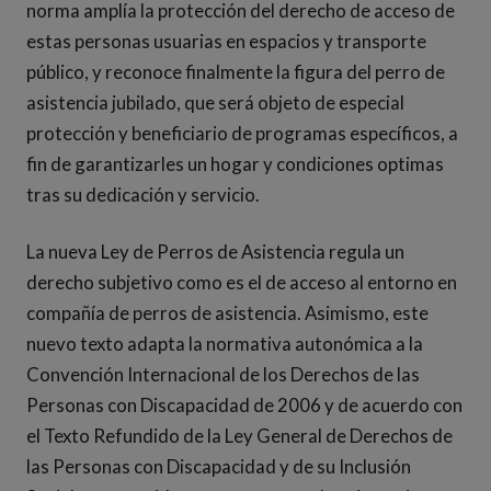
norma amplía la protección del derecho de acceso de
estas personas usuarias en espacios y transporte
público, y reconoce finalmente la figura del perro de
asistencia jubilado, que será objeto de especial
protección y beneficiario de programas específicos, a
fin de garantizarles un hogar y condiciones optimas
tras su dedicación y servicio.
La nueva Ley de Perros de Asistencia regula un
derecho subjetivo como es el de acceso al entorno en
compañía de perros de asistencia. Asimismo, este
nuevo texto adapta la normativa autonómica a la
Convención Internacional de los Derechos de las
Personas con Discapacidad de 2006 y de acuerdo con
el Texto Refundido de la Ley General de Derechos de
las Personas con Discapacidad y de su Inclusión