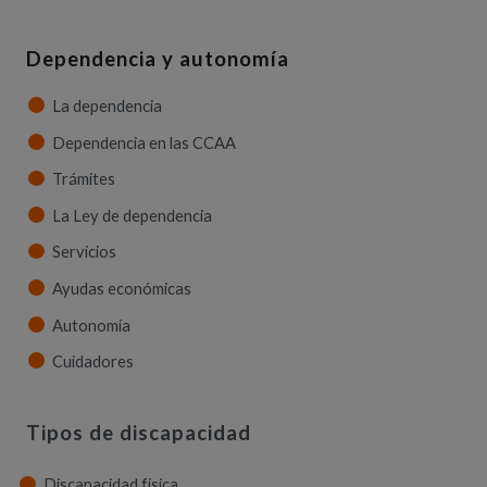
Dependencia y autonomía
La dependencia
Dependencia en las CCAA
Trámites
La Ley de dependencia
Servicios
Ayudas económicas
Autonomía
Cuidadores
Tipos de discapacidad
Discapacidad física