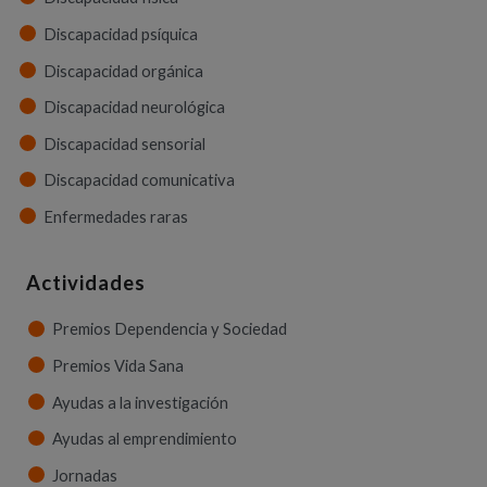
Discapacidad psíquica
Discapacidad orgánica
Discapacidad neurológica
Discapacidad sensorial
Discapacidad comunicativa
Enfermedades raras
Actividades
Premios Dependencia y Sociedad
Premios Vida Sana
Ayudas a la investigación
Ayudas al emprendimiento
Jornadas