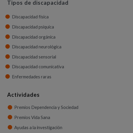
Tipos de discapacidad
Discapacidad física
Discapacidad psíquica
Discapacidad orgánica
Discapacidad neurológica
Discapacidad sensorial
Discapacidad comunicativa
Enfermedades raras
Actividades
Premios Dependencia y Sociedad
Premios Vida Sana
Ayudas a la investigación