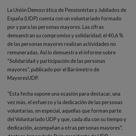
La Unión Democrática de Pensionistas y Jubilados de
España (UDP) cuenta con un voluntariado formado
por y para las personas mayores. Las cifras
demuestran su compromiso y solidaridad: el 40,6 %
de las personas mayores realizan actividades no
remuneradas. Así lo demuestra el informe sobre
“Solidaridad y participación de las personas
mayores”, publicado por el Barómetro de
MayoresUDP.
“Esta fecha supone una ocasión para destacar, una
vez más, el esfuerzo y la dedicación de las personas
voluntarias, en especial, aquellas que forman parte
del Voluntariado UDP y que, cada día con su tiempo y
dedicación, acompañan a otras personas mayores”,