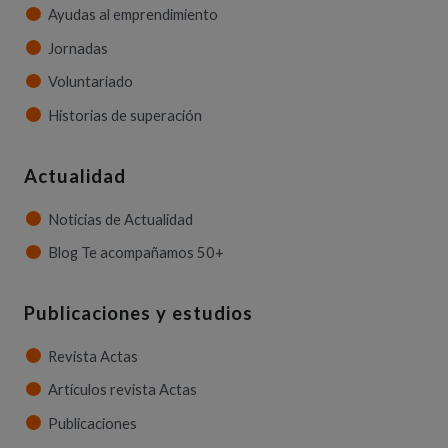
Ayudas al emprendimiento
Jornadas
Voluntariado
Historias de superación
Actualidad
Noticias de Actualidad
Blog Te acompañamos 50+
Publicaciones y estudios
Revista Actas
Artículos revista Actas
Publicaciones