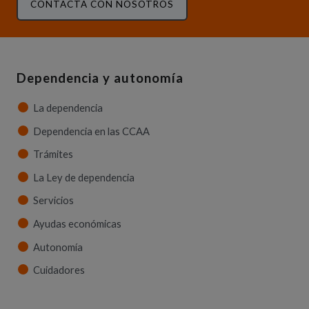
CONTACTA CON NOSOTROS
Dependencia y autonomía
La dependencia
Dependencia en las CCAA
Trámites
La Ley de dependencia
Servicios
Ayudas económicas
Autonomía
Cuidadores