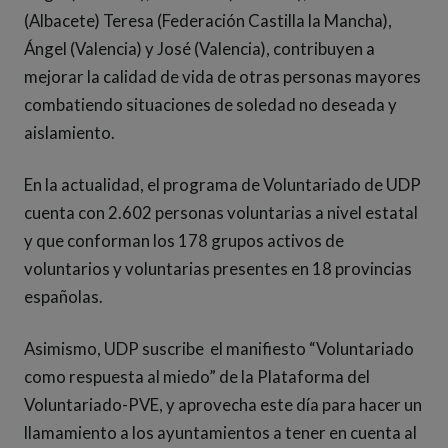
(Albacete) Teresa (Federación Castilla la Mancha),
Ángel (Valencia) y José (Valencia), contribuyen a
mejorar la calidad de vida de otras personas mayores
combatiendo situaciones de soledad no deseada y
aislamiento.
En la actualidad, el programa de Voluntariado de UDP
cuenta con 2.602 personas voluntarias a nivel estatal
y que conforman los 178 grupos activos de
voluntarios y voluntarias presentes en 18 provincias
españolas.
Asimismo, UDP suscribe el manifiesto “Voluntariado
como respuesta al miedo” de la Plataforma del
Voluntariado-PVE, y aprovecha este día para hacer un
llamamiento a los ayuntamientos a tener en cuenta al