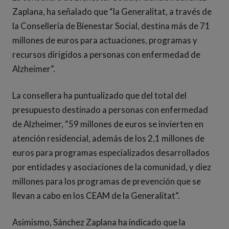
Zaplana, ha señalado que “la Generalitat, a través de
la Consellería de Bienestar Social, destina más de 71
millones de euros para actuaciones, programas y
recursos dirigidos a personas con enfermedad de
Alzheimer”.
La consellera ha puntualizado que del total del
presupuesto destinado a personas con enfermedad
de Alzheimer, “59 millones de euros se invierten en
atención residencial, además de los 2,1 millones de
euros para programas especializados desarrollados
por entidades y asociaciones de la comunidad, y diez
millones para los programas de prevención que se
llevan a cabo en los CEAM de la Generalitat”.
Asimismo, Sánchez Zaplana ha indicado que la