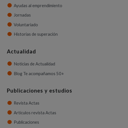
Ayudas al emprendimiento
Jornadas
Voluntariado
Historias de superación
Actualidad
Noticias de Actualidad
Blog Te acompañamos 50+
Publicaciones y estudios
Revista Actas
Artículos revista Actas
Publicaciones