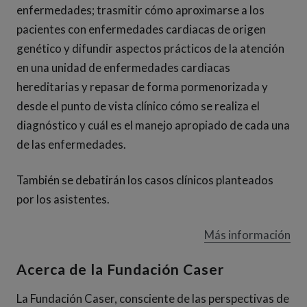
enfermedades; trasmitir cómo aproximarse a los
pacientes con enfermedades cardiacas de origen
genético y difundir aspectos prácticos de la atención
en una unidad de enfermedades cardiacas
hereditarias y repasar de forma pormenorizada y
desde el punto de vista clínico cómo se realiza el
diagnóstico y cuál es el manejo apropiado de cada una
de las enfermedades.
También se debatirán los casos clínicos planteados
por los asistentes.
Más información
Acerca de la Fundación Caser
La Fundación Caser, consciente de las perspectivas de