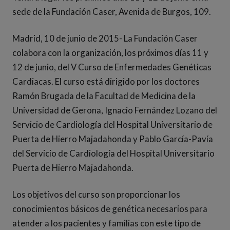
sede de la Fundación Caser, Avenida de Burgos, 109.
Madrid, 10 de junio de 2015- La Fundación Caser
colabora con la organización, los próximos días 11 y
12 de junio, del V Curso de Enfermedades Genéticas
Cardiacas. El curso está dirigido por los doctores
Ramón Brugada de la Facultad de Medicina de la
Universidad de Gerona, Ignacio Fernández Lozano del
Servicio de Cardiología del Hospital Universitario de
Puerta de Hierro Majadahonda y Pablo García-Pavía
del Servicio de Cardiología del Hospital Universitario
Puerta de Hierro Majadahonda.
Los objetivos del curso son proporcionar los
conocimientos básicos de genética necesarios para
atender a los pacientes y familias con este tipo de