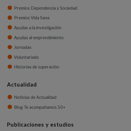
Premios Dependencia y Sociedad
Premios Vida Sana
Ayudas a la investigación
Ayudas al emprendimiento
Jornadas
Voluntariado
Historias de superación
Actualidad
Noticias de Actualidad
Blog Te acompañamos 50+
Publicaciones y estudios