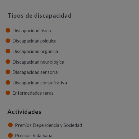
Tipos de discapacidad
Discapacidad física
Discapacidad psíquica
Discapacidad orgánica
Discapacidad neurológica
Discapacidad sensorial
Discapacidad comunicativa
Enfermedades raras
Actividades
Premios Dependencia y Sociedad
Premios Vida Sana