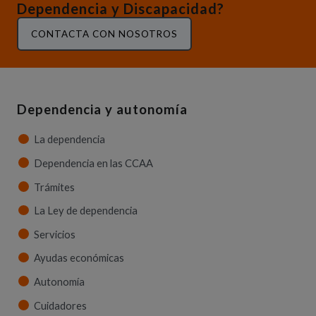
Dependencia y Discapacidad?
CONTACTA CON NOSOTROS
Dependencia y autonomía
La dependencia
Dependencia en las CCAA
Trámites
La Ley de dependencia
Servicios
Ayudas económicas
Autonomía
Cuidadores