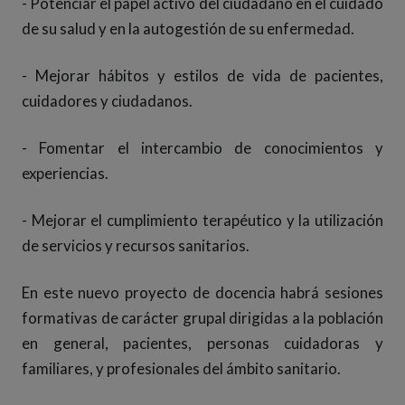
- Potenciar el papel activo del ciudadano en el cuidado
de su salud y en la autogestión de su enfermedad.
- Mejorar hábitos y estilos de vida de pacientes,
cuidadores y ciudadanos.
- Fomentar el intercambio de conocimientos y
experiencias.
- Mejorar el cumplimiento terapéutico y la utilización
de servicios y recursos sanitarios.
En este nuevo proyecto de docencia habrá sesiones
formativas de carácter grupal dirigidas a la población
en general, pacientes, personas cuidadoras y
familiares, y profesionales del ámbito sanitario.