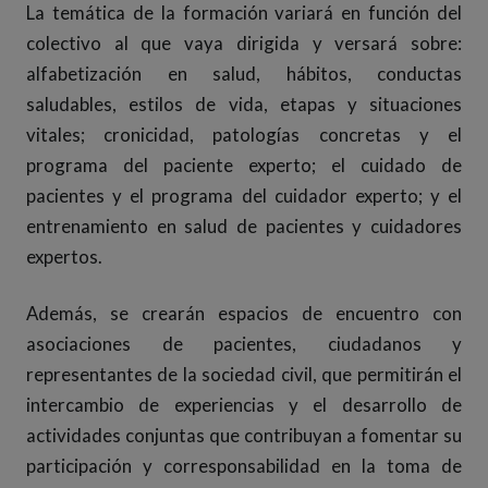
La temática de la formación variará en función del
colectivo al que vaya dirigida y versará sobre:
alfabetización en salud, hábitos, conductas
saludables, estilos de vida, etapas y situaciones
vitales; cronicidad, patologías concretas y el
programa del paciente experto; el cuidado de
pacientes y el programa del cuidador experto; y el
entrenamiento en salud de pacientes y cuidadores
expertos.
Además, se crearán espacios de encuentro con
asociaciones de pacientes, ciudadanos y
representantes de la sociedad civil, que permitirán el
intercambio de experiencias y el desarrollo de
actividades conjuntas que contribuyan a fomentar su
participación y corresponsabilidad en la toma de