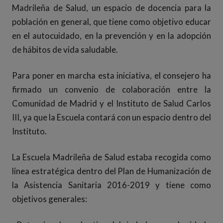
Madrileña de Salud, un espacio de docencia para la
población en general, que tiene como objetivo educar
en el autocuidado, en la prevención y en la adopción
de hábitos de vida saludable.
Para poner en marcha esta iniciativa, el consejero ha
firmado un convenio de colaboración entre la
Comunidad de Madrid y el Instituto de Salud Carlos
III, ya que la Escuela contará con un espacio dentro del
Instituto.
La Escuela Madrileña de Salud estaba recogida como
línea estratégica dentro del Plan de Humanización de
la Asistencia Sanitaria 2016-2019 y tiene como
objetivos generales: