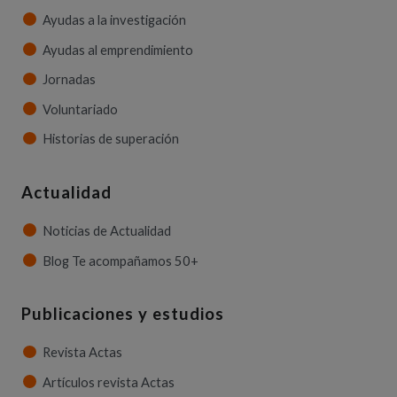
Ayudas a la investigación
Ayudas al emprendimiento
Jornadas
Voluntariado
Historias de superación
Actualidad
Noticias de Actualidad
Blog Te acompañamos 50+
Publicaciones y estudios
Revista Actas
Artículos revista Actas