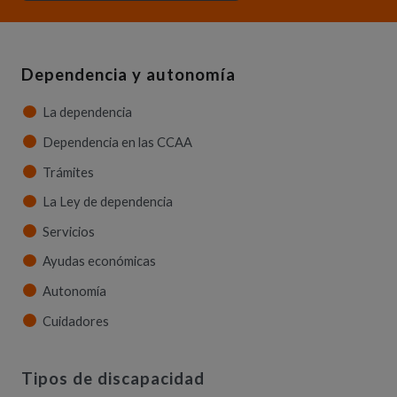
Dependencia y autonomía
La dependencia
Dependencia en las CCAA
Trámites
La Ley de dependencia
Servicios
Ayudas económicas
Autonomía
Cuidadores
Tipos de discapacidad