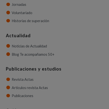
Jornadas
Voluntariado
Historias de superación
Actualidad
Noticias de Actualidad
Blog Te acompañamos 50+
Publicaciones y estudios
Revista Actas
Artículos revista Actas
Publicaciones