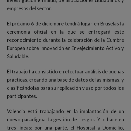
investigación en salud, de asociaciones ciudadanos y
empresas del sector.
El próximo 6 de diciembre tendrá lugar en Bruselas la
ceremonia oficial en la que se entregará este
reconocimiento durante la celebración de la Cumbre
Europea sobre Innovación en Envejecimiento Activo y
Saludable.
El trabajo ha consistido en efectuar análisis de buenas
prácticas, creando una base de datos de las mismas, y
clasificándolas para su replicación y uso por todos los
participantes.
Valencia está trabajando en la implantación de un
nuevo paradigma: la gestión de riesgos. Y lo hace en
tres líneas: por una parte, el Hospital a Domicilio,