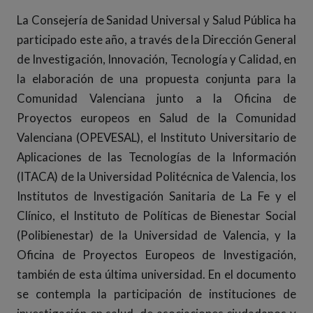
La Consejería de Sanidad Universal y Salud Pública ha
participado este año, a través de la Dirección General
de Investigación, Innovación, Tecnología y Calidad, en
la elaboración de una propuesta conjunta para la
Comunidad Valenciana junto a la Oficina de
Proyectos europeos en Salud de la Comunidad
Valenciana (OPEVESAL), el Instituto Universitario de
Aplicaciones de las Tecnologías de la Información
(ITACA) de la Universidad Politécnica de Valencia, los
Institutos de Investigación Sanitaria de La Fe y el
Clínico, el Instituto de Políticas de Bienestar Social
(Polibienestar) de la Universidad de Valencia, y la
Oficina de Proyectos Europeos de Investigación,
también de esta última universidad. En el documento
se contempla la participación de instituciones de