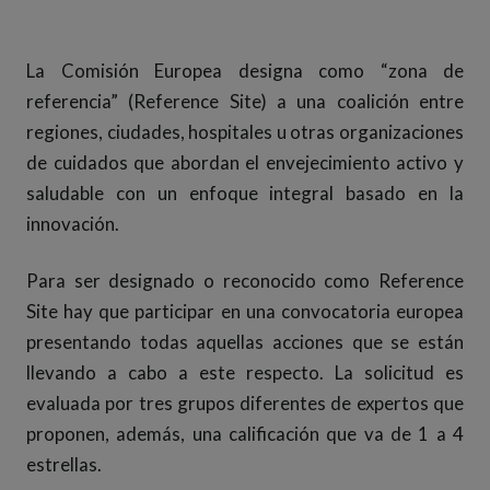
La Comisión Europea designa como “zona de
referencia” (Reference Site) a una coalición entre
regiones, ciudades, hospitales u otras organizaciones
de cuidados que abordan el envejecimiento activo y
saludable con un enfoque integral basado en la
innovación.
Para ser designado o reconocido como Reference
Site hay que participar en una convocatoria europea
presentando todas aquellas acciones que se están
llevando a cabo a este respecto. La solicitud es
evaluada por tres grupos diferentes de expertos que
proponen, además, una calificación que va de 1 a 4
estrellas.