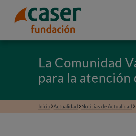
La Comunidad Va
para la atención
Inicio
Actualidad
Noticias de Actualidad