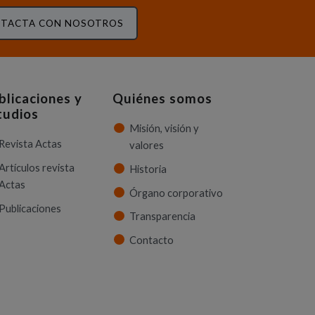
TACTA CON NOSOTROS
blicaciones y
Quiénes somos
tudios
Misión, visión y
Revista Actas
valores
Artículos revista
Historia
Actas
Órgano corporativo
Publicaciones
Transparencia
Contacto