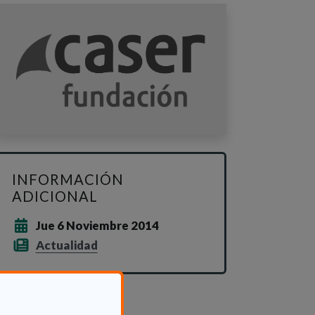
INFORMACIÓN
ADICIONAL
Jue 6 Noviembre 2014
Actualidad