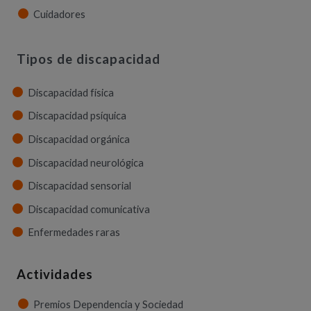
Cuidadores
Tipos de discapacidad
Discapacidad física
Discapacidad psíquica
Discapacidad orgánica
Discapacidad neurológica
Discapacidad sensorial
Discapacidad comunicativa
Enfermedades raras
Actividades
Premios Dependencia y Sociedad