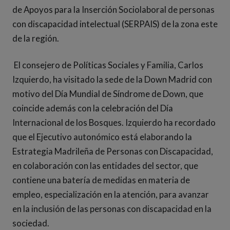
de Apoyos para la Inserción Sociolaboral de personas
con discapacidad intelectual (SERPAIS) de la zona este
de la región.
El consejero de Políticas Sociales y Familia, Carlos
Izquierdo, ha visitado la sede de la Down Madrid con
motivo del Día Mundial de Síndrome de Down, que
coincide además con la celebración del Día
Internacional de los Bosques. Izquierdo ha recordado
que el Ejecutivo autonómico está elaborando la
Estrategia Madrileña de Personas con Discapacidad,
en colaboración con las entidades del sector, que
contiene una batería de medidas en materia de
empleo, especialización en la atención, para avanzar
en la inclusión de las personas con discapacidad en la
sociedad.