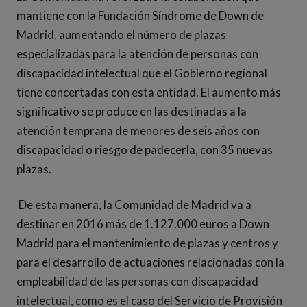
mantiene con la Fundación Síndrome de Down de
Madrid, aumentando el número de plazas
especializadas para la atención de personas con
discapacidad intelectual que el Gobierno regional
tiene concertadas con esta entidad. El aumento más
significativo se produce en las destinadas a la
atención temprana de menores de seis años con
discapacidad o riesgo de padecerla, con 35 nuevas
plazas.
De esta manera, la Comunidad de Madrid va a
destinar en 2016 más de 1.127.000 euros a Down
Madrid para el mantenimiento de plazas y centros y
para el desarrollo de actuaciones relacionadas con la
empleabilidad de las personas con discapacidad
intelectual, como es el caso del Servicio de Provisión