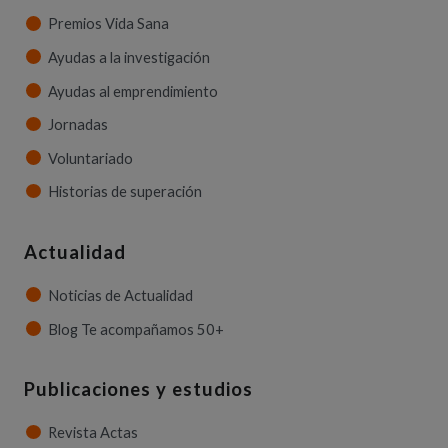
Premios Vida Sana
Ayudas a la investigación
Ayudas al emprendimiento
Jornadas
Voluntariado
Historias de superación
Actualidad
Noticias de Actualidad
Blog Te acompañamos 50+
Publicaciones y estudios
Revista Actas