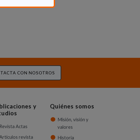
TACTA CON NOSOTROS
blicaciones y
Quiénes somos
tudios
Misión, visión y
Revista Actas
valores
Artículos revista
Historia