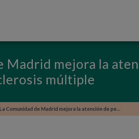
PASAR AL CONTENIDO PRINCIPAL
 Madrid mejora la aten
lerosis múltiple
La Comunidad de Madrid mejora la atención de pe...