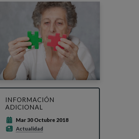
INFORMACIÓN
ADICIONAL
Mar 30 Octubre 2018
Actualidad