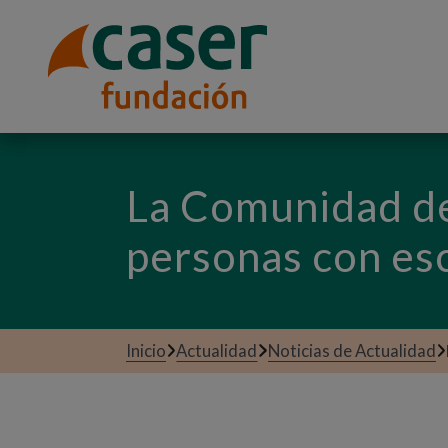
La Comunidad de
personas con esc
Inicio
Actualidad
Noticias de Actualidad