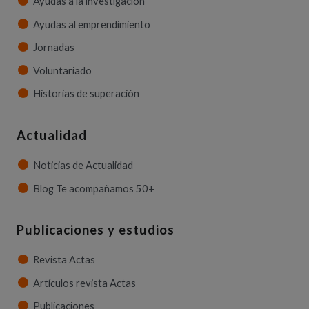
Ayudas a la investigación
Ayudas al emprendimiento
Jornadas
Voluntariado
Historias de superación
Actualidad
Noticias de Actualidad
Blog Te acompañamos 50+
Publicaciones y estudios
Revista Actas
Artículos revista Actas
Publicaciones