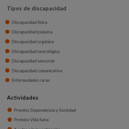
Tipos de discapacidad
Discapacidad física
Discapacidad psíquica
Discapacidad orgánica
Discapacidad neurológica
Discapacidad sensorial
Discapacidad comunicativa
Enfermedades raras
Actividades
Premios Dependencia y Sociedad
Premios Vida Sana