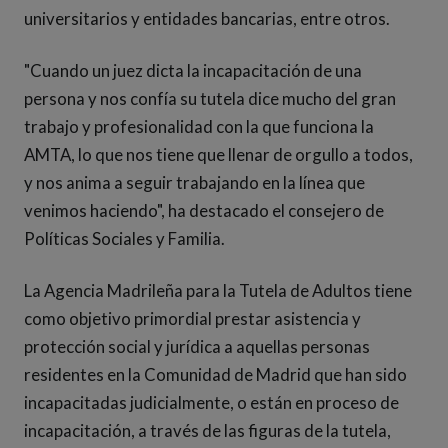
universitarios y entidades bancarias, entre otros.
"Cuando un juez dicta la incapacitación de una
persona y nos confía su tutela dice mucho del gran
trabajo y profesionalidad con la que funciona la
AMTA, lo que nos tiene que llenar de orgullo a todos,
y nos anima a seguir trabajando en la línea que
venimos haciendo", ha destacado el consejero de
Políticas Sociales y Familia.
La Agencia Madrileña para la Tutela de Adultos tiene
como objetivo primordial prestar asistencia y
protección social y jurídica a aquellas personas
residentes en la Comunidad de Madrid que han sido
incapacitadas judicialmente, o están en proceso de
incapacitación, a través de las figuras de la tutela,