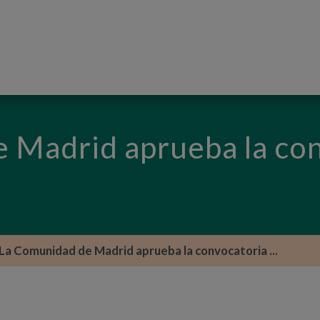
PASAR AL CONTENIDO PRINCIPAL
 Madrid aprueba la con
La Comunidad de Madrid aprueba la convocatoria ...