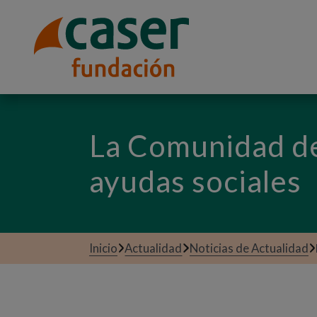
La Comunidad de
ayudas sociales
Inicio
Actualidad
Noticias de Actualidad