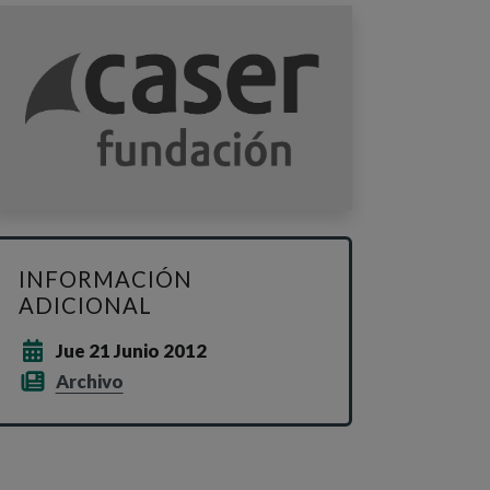
INFORMACIÓN
ADICIONAL
Jue 21 Junio 2012
Archivo