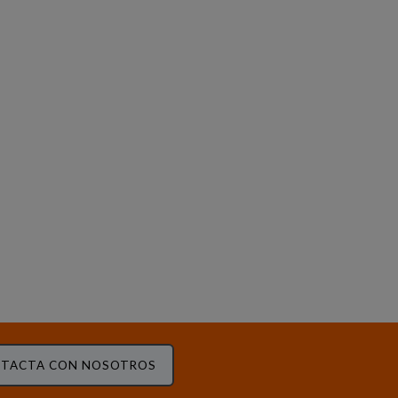
TACTA CON NOSOTROS