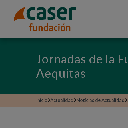
Jornadas de la F
Aequitas
Inicio
Actualidad
Noticias de Actualidad