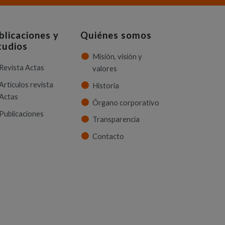
blicaciones y
Quiénes somos
tudios
Misión, visión y
Revista Actas
valores
Artículos revista
Historia
Actas
Órgano corporativo
Publicaciones
Transparencia
Contacto