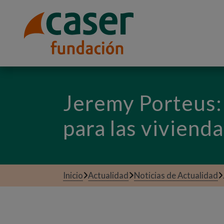
Jeremy Porteus: 
para las viviend
Inicio
Actualidad
Noticias de Actualidad