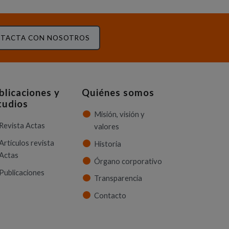
TACTA CON NOSOTROS
blicaciones y
Quiénes somos
tudios
Misión, visión y
Revista Actas
valores
Artículos revista
Historia
Actas
Órgano corporativo
Publicaciones
Transparencia
Contacto