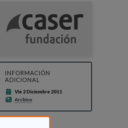
INFORMACIÓN
ADICIONAL
Vie 2 Diciembre 2011
Archivo