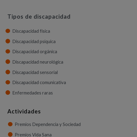
Tipos de discapacidad
Discapacidad física
Discapacidad psíquica
Discapacidad orgánica
Discapacidad neurológica
Discapacidad sensorial
Discapacidad comunicativa
Enfermedades raras
Actividades
Premios Dependencia y Sociedad
Premios Vida Sana