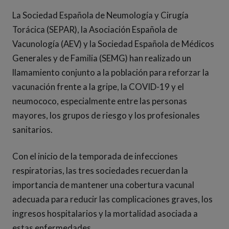
La Sociedad Española de Neumología y Cirugía
Torácica (SEPAR), la Asociación Española de
Vacunología (AEV) y la Sociedad Española de Médicos
Generales y de Familia (SEMG) han realizado un
llamamiento conjunto a la población para reforzar la
vacunación frente a la gripe, la COVID-19 y el
neumococo, especialmente entre las personas
mayores, los grupos de riesgo y los profesionales
sanitarios.
Con el inicio de la temporada de infecciones
respiratorias, las tres sociedades recuerdan la
importancia de mantener una cobertura vacunal
adecuada para reducir las complicaciones graves, los
ingresos hospitalarios y la mortalidad asociada a
estas enfermedades.