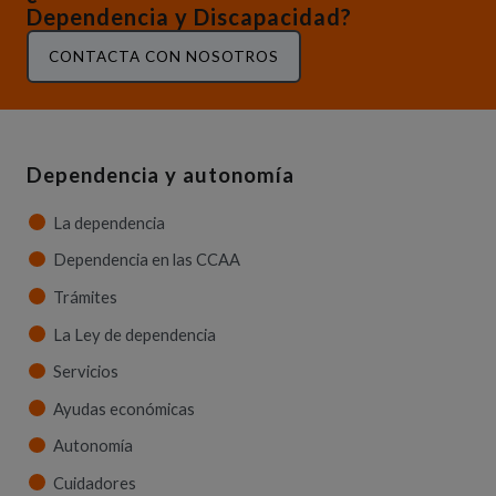
Dependencia y Discapacidad?
CONTACTA CON NOSOTROS
Dependencia y autonomía
La dependencia
Dependencia en las CCAA
Trámites
La Ley de dependencia
Servicios
Ayudas económicas
Autonomía
Cuidadores