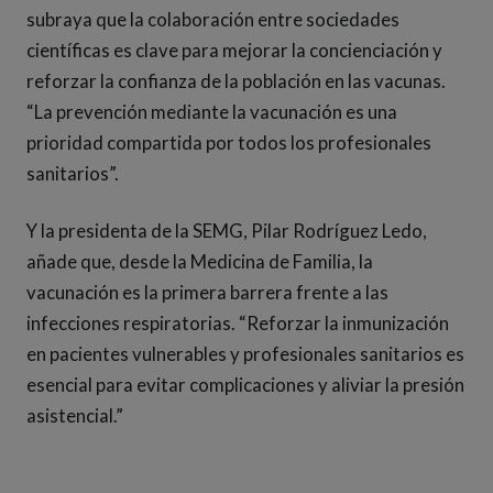
subraya que la colaboración entre sociedades
científicas es clave para mejorar la concienciación y
reforzar la confianza de la población en las vacunas.
“La prevención mediante la vacunación es una
prioridad compartida por todos los profesionales
sanitarios”.
Y la presidenta de la SEMG, Pilar Rodríguez Ledo,
añade que, desde la Medicina de Familia, la
vacunación es la primera barrera frente a las
infecciones respiratorias. “Reforzar la inmunización
en pacientes vulnerables y profesionales sanitarios es
esencial para evitar complicaciones y aliviar la presión
asistencial.”