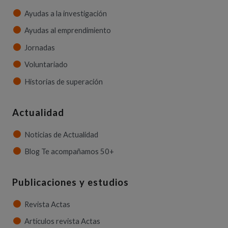
Ayudas a la investigación
Ayudas al emprendimiento
Jornadas
Voluntariado
Historias de superación
Actualidad
Noticias de Actualidad
Blog Te acompañamos 50+
Publicaciones y estudios
Revista Actas
Artículos revista Actas