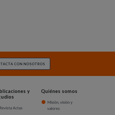
TACTA CON NOSOTROS
blicaciones y
Quiénes somos
tudios
Misión, visión y
Revista Actas
valores