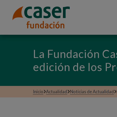
La Fundación Cas
edición de los 
Inicio
Actualidad
Noticias de Actualidad