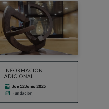
INFORMACIÓN
ADICIONAL
Jue 12 Junio 2025
Fundación