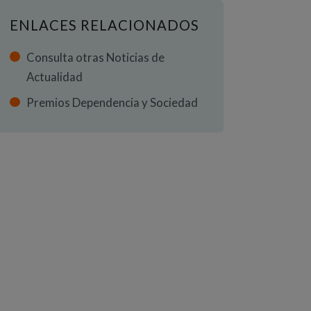
ENLACES RELACIONADOS
Consulta otras Noticias de
Actualidad
Premios Dependencia y Sociedad