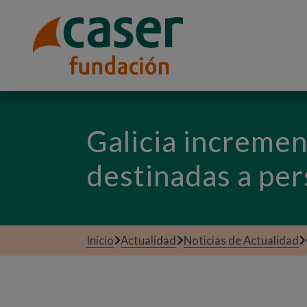
Galicia incremen
destinadas a pe
Inicio
Actualidad
Noticias de Actualidad