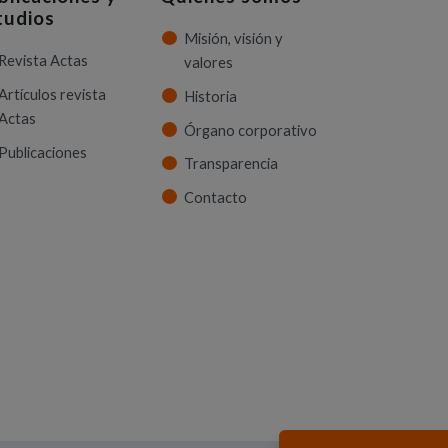
tudios
Misión, visión y
Revista Actas
valores
Artículos revista
Historia
Actas
Órgano corporativo
Publicaciones
Transparencia
Contacto