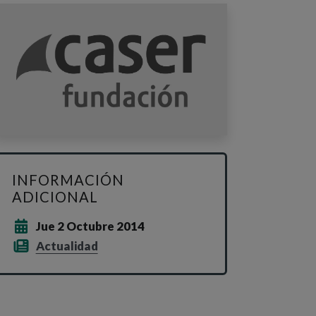
INFORMACIÓN
ADICIONAL
Jue 2 Octubre 2014
Actualidad