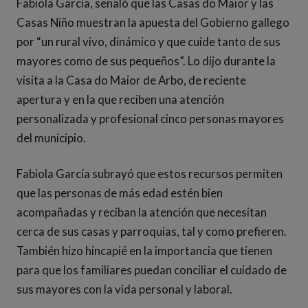
Fabiola García, señaló que las Casas do Maior y las
Casas Niño muestran la apuesta del Gobierno gallego
por “un rural vivo, dinámico y que cuide tanto de sus
mayores como de sus pequeños”. Lo dijo durante la
visita a la Casa do Maior de Arbo, de reciente
apertura y en la que reciben una atención
personalizada y profesional cinco personas mayores
del municipio.
Fabiola García subrayó que estos recursos permiten
que las personas de más edad estén bien
acompañadas y reciban la atención que necesitan
cerca de sus casas y parroquias, tal y como prefieren.
También hizo hincapié en la importancia que tienen
para que los familiares puedan conciliar el cuidado de
sus mayores con la vida personal y laboral.