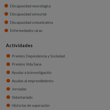
Discapacidad neurológica
Discapacidad sensorial
Discapacidad comunicativa
Enfermedades raras
Actividades
Premios Dependencia y Sociedad
Premios Vida Sana
Ayudas a la investigación
Ayudas al emprendimiento
Jornadas
Voluntariado
Historias de superación