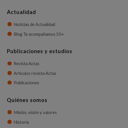
Actualidad
Noticias de Actualidad
Blog Te acompañamos 50+
Publicaciones y estudios
Revista Actas
Artículos revista Actas
Publicaciones
Quiénes somos
Misión, visión y valores
Historia