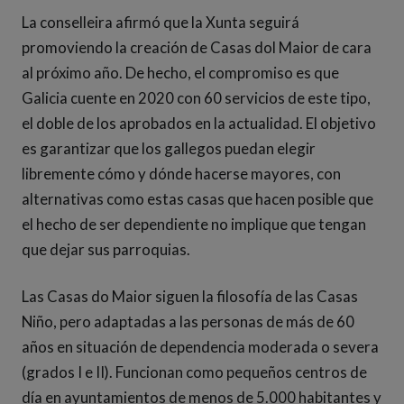
La conselleira afirmó que la Xunta seguirá
promoviendo la creación de Casas dol Maior de cara
al próximo año. De hecho, el compromiso es que
Galicia cuente en 2020 con 60 servicios de este tipo,
el doble de los aprobados en la actualidad. El objetivo
es garantizar que los gallegos puedan elegir
libremente cómo y dónde hacerse mayores, con
alternativas como estas casas que hacen posible que
el hecho de ser dependiente no implique que tengan
que dejar sus parroquias.
Las Casas do Maior siguen la filosofía de las Casas
Niño, pero adaptadas a las personas de más de 60
años en situación de dependencia moderada o severa
(grados I e II). Funcionan como pequeños centros de
día en ayuntamientos de menos de 5.000 habitantes y