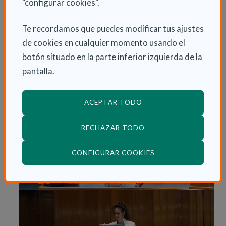
"configurar cookies".
Te recordamos que puedes modificar tus ajustes
de cookies en cualquier momento usando el
botón situado en la parte inferior izquierda de la
pantalla.
ACEPTAR TODO
RECHAZAR TODO
(ABRE EN VENTANA
CONFIGURAR COOKIES