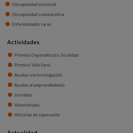
Discapacidad sensorial
Discapacidad comunicativa
Enfermedades raras
Actividades
Premios Dependencia y Sociedad
Premios Vida Sana
Ayudas a la investigación
Ayudas al emprendimiento
Jornadas
Voluntariado
Historias de superación
Actualidad