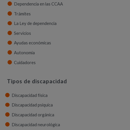
Dependencia en las CCAA
Trámites
La Ley de dependencia
Servicios
Ayudas económicas
Autonomía
Cuidadores
Tipos de discapacidad
Discapacidad física
Discapacidad psíquica
Discapacidad orgánica
Discapacidad neurológica