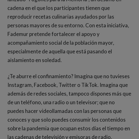
cadena en el que los participantes tienen que
reproducir recetas culinarias ayudados por las
personas mayores de su entorno. Con esta iniciativa,
Fademur pretende fortalecer el apoyo y
acompañamiento social de la población mayor,
especialmente de aquella que está pasando el
aislamiento en soledad.
¿Te aburre el confinamiento? Imagina que no tuvieses
Instagram, Facebook, Twitter o TikTok. Imagina que
además de redes sociales, tampoco dispones más que
de un teléfono, una radio o un televisor; que no
puedes hacer videollamadas con las personas que
conoces y que solo puedes consumir los contenidos
sobre la pandemia que ocupan estos días el tiempo en
las cadenas de televisión y emisoras de radio.