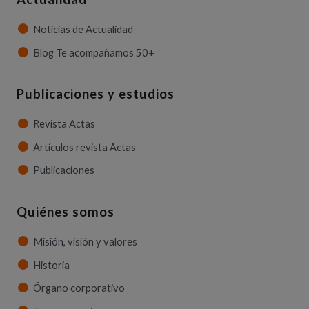
Noticias de Actualidad
Blog Te acompañamos 50+
Publicaciones y estudios
Revista Actas
Artículos revista Actas
Publicaciones
Quiénes somos
Misión, visión y valores
Historia
Órgano corporativo