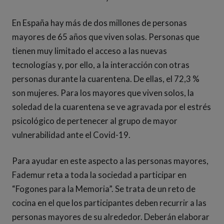
En España hay más de dos millones de personas
mayores de 65 años que viven solas. Personas que
tienen muy limitado el acceso a las nuevas
tecnologías y, por ello, a la interacción con otras
personas durante la cuarentena. De ellas, el 72,3 %
son mujeres. Para los mayores que viven solos, la
soledad de la cuarentena se ve agravada por el estrés
psicológico de pertenecer al grupo de mayor
vulnerabilidad ante el Covid-19.
Para ayudar en este aspecto a las personas mayores,
Fademur reta a toda la sociedad a participar en
“Fogones para la Memoria”. Se trata de un reto de
cocina en el que los participantes deben recurrir a las
personas mayores de su alrededor. Deberán elaborar