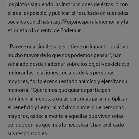
los platos siguiendo las instrucciones de éstas, o con
ellas si es posible, y publicar el resultado en sus redes
sociales con el hashtag #Fogonesparalamemoria y la
etiqueta a la cuenta de Fademur.
“Parece una simpleza, pero tiene un impacto positivo
mucho mayor de lo que nos podemos pensar”, han
señalado desde Fademur sobre los objetivos del reto:
mejorar las relaciones sociales de las personas
mayores, fortalecer su estado anímico y ejercitar su
memoria. “Queremos que quienes participen
nominen, al menos, a otras personas para multiplicar
el beneficio y llegar al máximo número de personas
mayores, especialmente a aquellas que viven solas
porque son las que más lo necesitan”, han explicado
sus responsables.