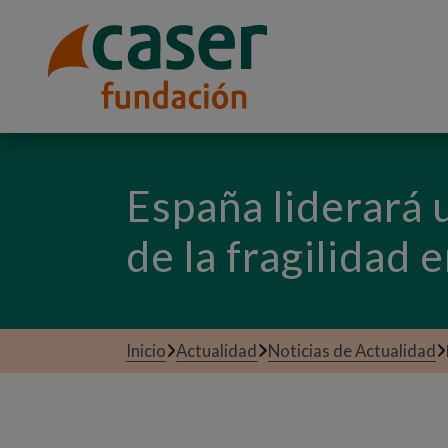
España liderará 
de la fragilidad
Inicio
Actualidad
Noticias de Actualidad