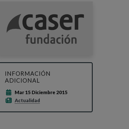
INFORMACIÓN
ADICIONAL
Mar 15 Diciembre 2015
Actualidad