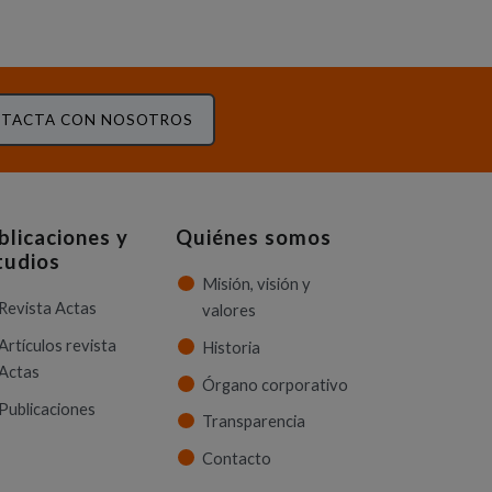
TACTA CON NOSOTROS
blicaciones y
Quiénes somos
tudios
Misión, visión y
Revista Actas
valores
Artículos revista
Historia
Actas
Órgano corporativo
Publicaciones
Transparencia
Contacto