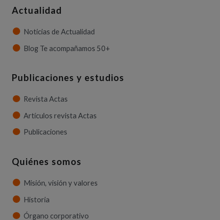
Actualidad
Noticias de Actualidad
Blog Te acompañamos 50+
Publicaciones y estudios
Revista Actas
Artículos revista Actas
Publicaciones
Quiénes somos
Misión, visión y valores
Historia
Órgano corporativo