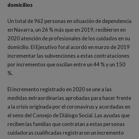
domicilios
Un total de 962 personas en situación de dependencia
en Navarra, un 26 % más que en 2019, recibieron en
2020 atención de profesionales de los cuidados en su
domicilio. El Ejecutivo foral acordó en marzo de 2019
incrementar las subvenciones a estas contrataciones
por incrementos que oscilan entre un 44 % y un 150
%.
El incremento registrado en 2020 se une a las
medidas extraordinarias aprobadas para hacer frente
a la crisis originada por el coronavirus y acordadas en
el seno del Consejo de Diálogo Social. Las ayudas que
reciben las familias que contratan a estas personas
cuidadoras cualificadas registraron un incremento