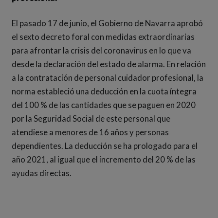
El pasado 17 de junio, el Gobierno de Navarra aprobó
el sexto decreto foral con medidas extraordinarias
para afrontar la crisis del coronavirus en lo que va
desde la declaración del estado de alarma. En relación
a la contratación de personal cuidador profesional, la
norma estableció una deducción en la cuota íntegra
del 100 % de las cantidades que se paguen en 2020
por la Seguridad Social de este personal que
atendiese a menores de 16 años y personas
dependientes. La deducción se ha prologado para el
año 2021, al igual que el incremento del 20 % de las
ayudas directas.