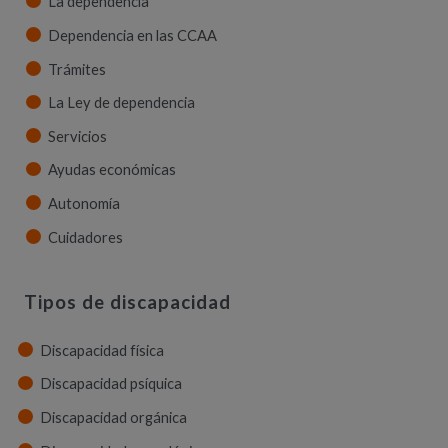
La dependencia
Dependencia en las CCAA
Trámites
La Ley de dependencia
Servicios
Ayudas económicas
Autonomía
Cuidadores
Tipos de discapacidad
Discapacidad física
Discapacidad psíquica
Discapacidad orgánica