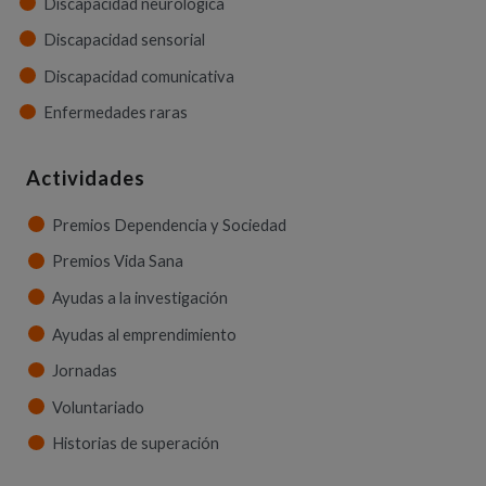
Discapacidad neurológica
Discapacidad sensorial
Discapacidad comunicativa
Enfermedades raras
Actividades
Premios Dependencia y Sociedad
Premios Vida Sana
Ayudas a la investigación
Ayudas al emprendimiento
Jornadas
Voluntariado
Historias de superación