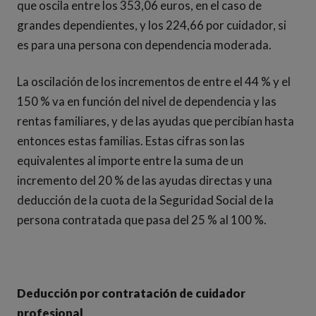
que oscila entre los 353,06 euros, en el caso de
grandes dependientes, y los 224,66 por cuidador, si
es para una persona con dependencia moderada.
La oscilación de los incrementos de entre el 44 % y el
150 % va en función del nivel de dependencia y las
rentas familiares, y de las ayudas que percibían hasta
entonces estas familias. Estas cifras son las
equivalentes al importe entre la suma de un
incremento del 20 % de las ayudas directas y una
deducción de la cuota de la Seguridad Social de la
persona contratada que pasa del 25 % al 100 %.
Deducción por contratación de cuidador
profesional