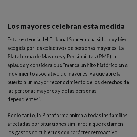
Los mayores celebran esta medida
Esta sentencia del Tribunal Supremo ha sido muy bien
acogida por los colectivos de personas mayores. La
Plataforma de Mayores y Pensionistas (PMP) la
aplaude y considera que “marca un hito histórico en el
movimiento asociativo de mayores, ya que abre la
puerta a un mayor reconocimiento de los derechos de
las personas mayores y de las personas
dependientes”.
Por lo tanto, la Plataforma anima a todas las familias
afectadas por situaciones similares a que reclamen
los gastos no cubiertos con carácter retroactivo,