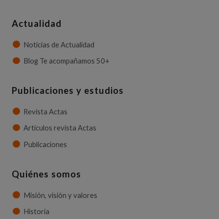
Actualidad
Noticias de Actualidad
Blog Te acompañamos 50+
Publicaciones y estudios
Revista Actas
Artículos revista Actas
Publicaciones
Quiénes somos
Misión, visión y valores
Historia