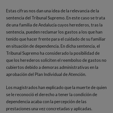
Estas cifras nos dan una idea de la relevancia de la
sentencia del Tribunal Supremo. En este caso se trata
de una familia de Andalucía cuyos herederos, tras la
sentencia, pueden reclamar los gastos a los que han
tenido que hacer frente para el cuidado de su familiar
en situación de dependencia. En dicha sentencia, el
Tribunal Supremo ha considerado la posibilidad de
que los herederos soliciten el reembolso de gastos no
cubiertos debido a demoras administrativas en la
aprobación del Plan Individual de Atención.
Los magistrados han explicado que la muerte de quien
se le reconoció el derecho a tener la condición de
dependencia acaba con la percepción de las
prestaciones una vez concretadas y aplicadas.