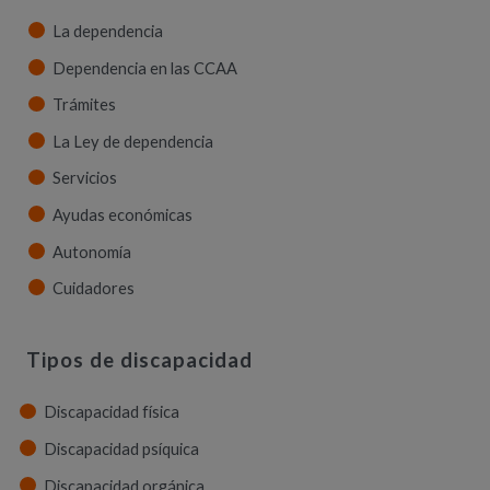
La dependencia
Dependencia en las CCAA
Trámites
La Ley de dependencia
Servicios
Ayudas económicas
Autonomía
Cuidadores
Tipos de discapacidad
Discapacidad física
Discapacidad psíquica
Discapacidad orgánica