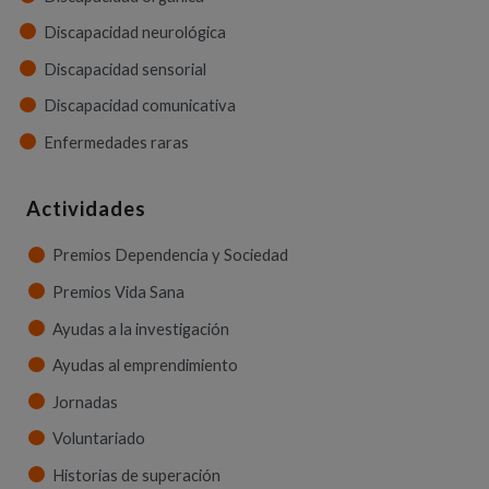
Discapacidad neurológica
Discapacidad sensorial
Discapacidad comunicativa
Enfermedades raras
Actividades
Premios Dependencia y Sociedad
Premios Vida Sana
Ayudas a la investigación
Ayudas al emprendimiento
Jornadas
Voluntariado
Historias de superación