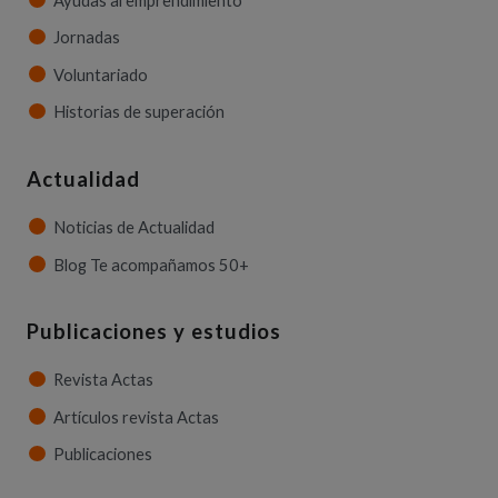
Ayudas al emprendimiento
Jornadas
Voluntariado
Historias de superación
Actualidad
Noticias de Actualidad
Blog Te acompañamos 50+
Publicaciones y estudios
Revista Actas
Artículos revista Actas
Publicaciones