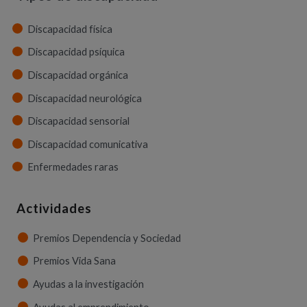
Discapacidad física
Discapacidad psíquica
Discapacidad orgánica
Discapacidad neurológica
Discapacidad sensorial
Discapacidad comunicativa
Enfermedades raras
Actividades
Premios Dependencia y Sociedad
Premios Vida Sana
Ayudas a la investigación