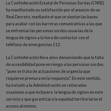
La Confederación Estatal de Personas Sordas (CNSE)
ha manifestado su satisfacción por el anuncio de un
Real Decreto, mediante el que se sientan las bases
para acabar con las barreras comunicativas a las que
se enfrentan las personas sordas usuarias de la
lengua de signos a la hora de contactar con el
teléfono de emergencias 112.
La Confederación lleva años denunciando que la falta
de accesibilidad pone en riesgo a las personas sordas,
“pues se trata de actuaciones de urgencia que
requieren premura en la respuesta”. En este sentido,
ha instado a la Administración en reiteradas
ocasiones a que incluyera la lengua de signos en este
servicio y que garantizara la equidad territorial en el
acceso al mismo.