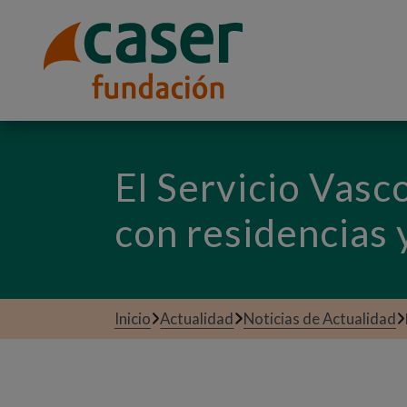
El Servicio Vasc
con residencias 
Inicio
Actualidad
Noticias de Actualidad