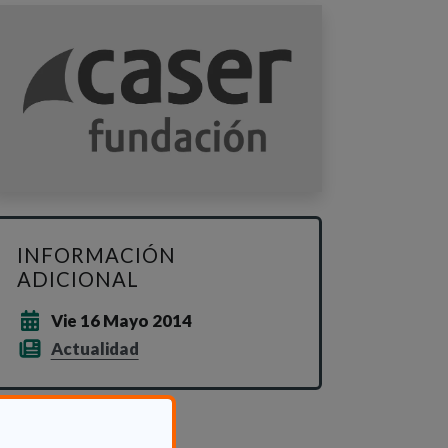
INFORMACIÓN
ADICIONAL
Vie 16 Mayo 2014
Actualidad