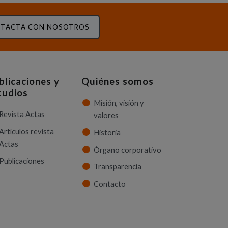
TACTA CON NOSOTROS
blicaciones y
Quiénes somos
tudios
Misión, visión y
Revista Actas
valores
Artículos revista
Historia
Actas
Órgano corporativo
Publicaciones
Transparencia
Contacto