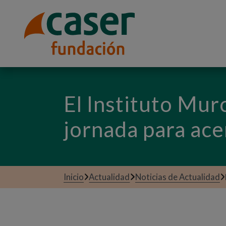
El Instituto Mur
jornada para ace
Inicio
Actualidad
Noticias de Actualidad