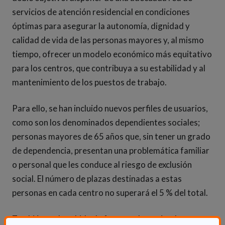
servicios de atención residencial en condiciones
óptimas para asegurar la autonomía, dignidad y
calidad de vida de las personas mayores y, al mismo
tiempo, ofrecer un modelo económico más equitativo
para los centros, que contribuya a su estabilidad y al
mantenimiento de los puestos de trabajo.
Para ello, se han incluido nuevos perfiles de usuarios,
como son los denominados dependientes sociales;
personas mayores de 65 años que, sin tener un grado
de dependencia, presentan una problemática familiar
o personal que les conduce al riesgo de exclusión
social. El número de plazas destinadas a estas
personas en cada centro no superará el 5 % del total.
También se da cabida de forma voluntaria a los