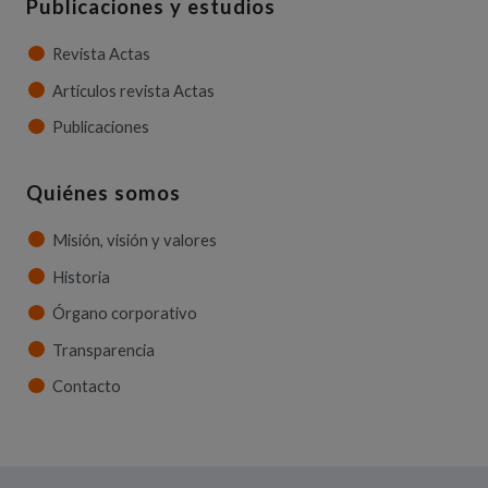
Publicaciones y estudios
Revista Actas
Artículos revista Actas
Publicaciones
Quiénes somos
Misión, visión y valores
Historia
Órgano corporativo
Transparencia
Contacto