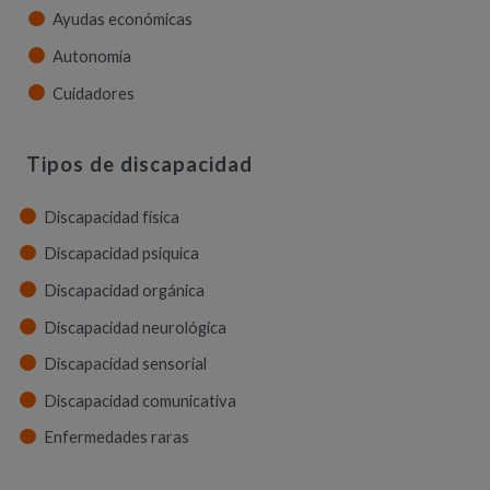
Ayudas económicas
Autonomía
Cuidadores
Tipos de discapacidad
Discapacidad física
Discapacidad psíquica
Discapacidad orgánica
Discapacidad neurológica
Discapacidad sensorial
Discapacidad comunicativa
Enfermedades raras