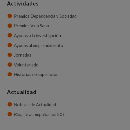
Actividades
Premios Dependencia y Sociedad
Premios Vida Sana
Ayudas a la investigación
Ayudas al emprendimiento
Jornadas
Voluntariado
Historias de superación
Actualidad
Noticias de Actualidad
Blog Te acompañamos 50+