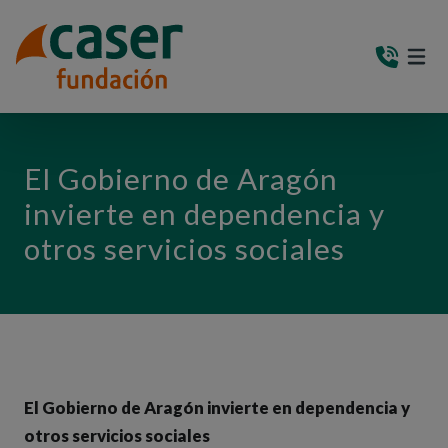
PASAR AL CONTENIDO PRINCIPAL
MEN
(AB
El Gobierno de Aragón
invierte en dependencia y
otros servicios sociales
El Gobierno de Aragón invierte en dependencia y
otros servicios sociales