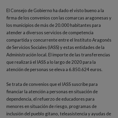
El Consejo de Gobierno ha dado el visto bueno a la
firma de los convenios con las comarcas aragonesas y
los municipios de más de 20.000 habitantes para
atender a diversos servicios de competencia
compartida y concurrente entre el Instituto Aragonés
de Servicios Sociales (IASS) y estas entidades de la
Administración local. El importe de las transferencias
que realizará el IASS a lo largo de 2020 para la
atención de personas se eleva a 6.850.624 euros.
Se trata de convenios que el IASS suscribe para
financiar la atención a personas en situación de
dependencia, el refuerzo de educadores para
menores en situación de riesgo, programas de
inclusión del pueblo gitano, teleasistencia y ayudas de