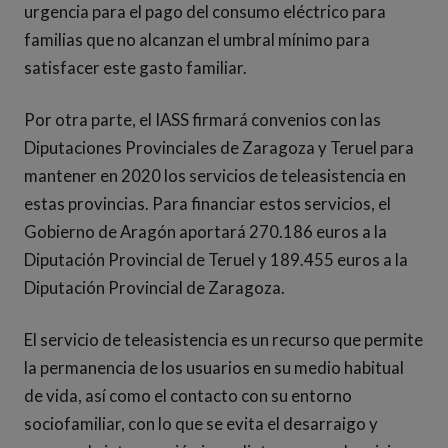
urgencia para el pago del consumo eléctrico para
familias que no alcanzan el umbral mínimo para
satisfacer este gasto familiar.
Por otra parte, el IASS firmará convenios con las
Diputaciones Provinciales de Zaragoza y Teruel para
mantener en 2020 los servicios de teleasistencia en
estas provincias. Para financiar estos servicios, el
Gobierno de Aragón aportará 270.186 euros a la
Diputación Provincial de Teruel y 189.455 euros a la
Diputación Provincial de Zaragoza.
El servicio de teleasistencia es un recurso que permite
la permanencia de los usuarios en su medio habitual
de vida, así como el contacto con su entorno
sociofamiliar, con lo que se evita el desarraigo y