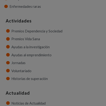
Enfermedades raras
Actividades
Premios Dependencia y Sociedad
Premios Vida Sana
Ayudas a la investigación
Ayudas al emprendimiento
Jornadas
Voluntariado
Historias de superación
Actualidad
Noticias de Actualidad