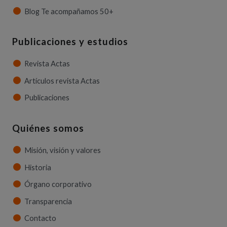
Blog Te acompañamos 50+
Publicaciones y estudios
Revista Actas
Artículos revista Actas
Publicaciones
Quiénes somos
Misión, visión y valores
Historia
Órgano corporativo
Transparencia
Contacto