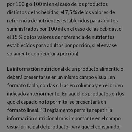
por 100 g o 100 ml en el caso de los productos
distintos de las bebidas; el 7,5 % de los valores de
referencia de nutrientes establecidos para adultos
suministrados por 100 ml en el caso de las bebidas, o
el 15 % de los valores de referencia de nutrientes
establecidos para adultos por porción, si el envase
solamente contiene una porción).
La información nutricional de un producto alimenticio
deberá presentarse en un mismo campo visual, en
formato tabla, con las cifras en columna y en el orden
indicado anteriormente. En aquellos productos en los
que el espacio no lo permita, se presentará en
formato lineal. “El reglamento permite repetir la
información nutricional más importante en el campo
visual principal del producto, para que el consumidor