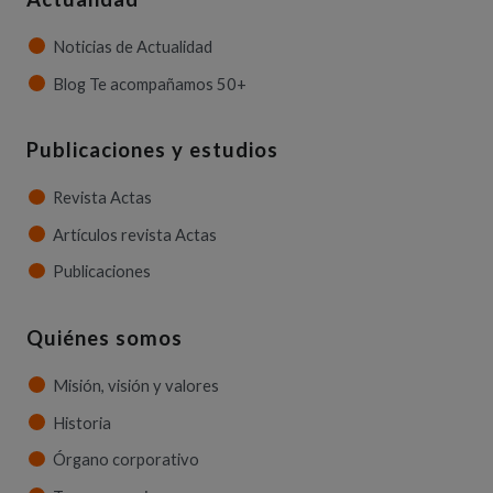
Noticias de Actualidad
Blog Te acompañamos 50+
Publicaciones y estudios
Revista Actas
Artículos revista Actas
Publicaciones
Quiénes somos
Misión, visión y valores
Historia
Órgano corporativo