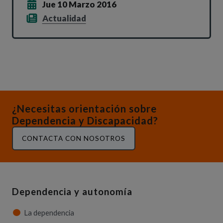
Jue 10 Marzo 2016
Actualidad
¿Necesitas orientación sobre
Dependencia y Discapacidad?
CONTACTA CON NOSOTROS
Dependencia y autonomía
La dependencia