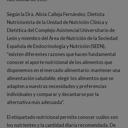
Según la Dra. Alicia Calleja Fernández, Dietista
Nutricionista de la Unidad de Nutrición Clínica y
Dietética del Complejo Asistencial Universitario de
León y miembro del Área de Nutrición de la Sociedad
Española de Endocrinología y Nutrición (SEEN),
“existen diferentes razones que hacen fundamental
conocer el aporte nutricional de los alimentos que
disponemos en el mercado alimentario: mantener una
alimentación saludable, elegir los alimentos que se
adapten a nuestras necesidades y preferencias
individuales y comparar y decantarse por la
alternativa más adecuada”.
El etiquetado nutricional permite conocer cuáles son
los nutrientes y la cantidad diaria recomendada. De