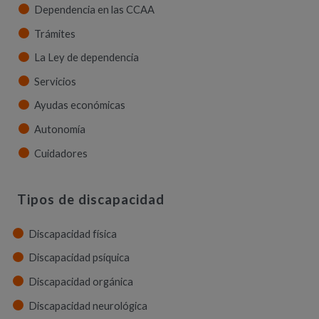
Dependencia en las CCAA
Trámites
La Ley de dependencia
Servicios
Ayudas económicas
Autonomía
Cuidadores
Tipos de discapacidad
Discapacidad física
Discapacidad psíquica
Discapacidad orgánica
Discapacidad neurológica