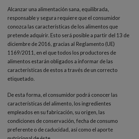
Alcanzar una alimentación sana, equilibrada,
responsable y segura requiere que el consumidor
conozca las características de los alimentos que
pretende adquirir. Esto será posible a partir del 13 de
diciembre de 2016, gracias al Reglamento (UE)
1169/2011, en el que todos los productores de
alimentos estarán obligados a informar de las
características de estos a través de un correcto
etiquetado.
De esta forma, el consumidor podrá conocer las
características del alimento, los ingredientes
empleados en su fabricación, su origen, las
condiciones de conservación, fecha de consumo
preferente o de caducidad, así como el aporte
nutricional de éste.