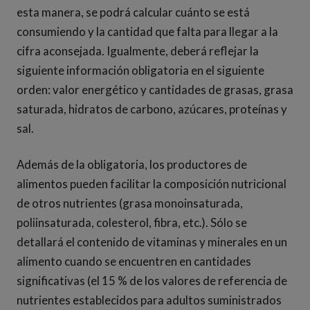
esta manera, se podrá calcular cuánto se está
consumiendo y la cantidad que falta para llegar a la
cifra aconsejada. Igualmente, deberá reflejar la
siguiente información obligatoria en el siguiente
orden: valor energético y cantidades de grasas, grasa
saturada, hidratos de carbono, azúcares, proteínas y
sal.
Además de la obligatoria, los productores de
alimentos pueden facilitar la composición nutricional
de otros nutrientes (grasa monoinsaturada,
poliinsaturada, colesterol, fibra, etc.). Sólo se
detallará el contenido de vitaminas y minerales en un
alimento cuando se encuentren en cantidades
significativas (el 15 % de los valores de referencia de
nutrientes establecidos para adultos suministrados