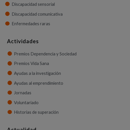
Discapacidad sensorial
Discapacidad comunicativa
Enfermedades raras
Actividades
Premios Dependencia y Sociedad
Premios Vida Sana
Ayudas a la investigación
Ayudas al emprendimiento
Jornadas
Voluntariado
Historias de superación
Actualidad