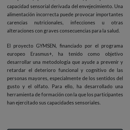
capacidad sensorial derivada del envejecimiento. Una
alimentación incorrecta puede provocar importantes
carencias nutricionales, infecciones u otras
alteraciones con graves consecuencias para la salud.
El proyecto GYMSEN, financiado por el programa
europeo Erasmus+, ha tenido como objetivo
desarrollar una metodología que ayude a prevenir y
retardar el deterioro funcional y cognitivo de las
personas mayores, especialmente de los sentidos del
gusto y el olfato. Para ello, ha desarrollado una
herramienta de formación con la que los participantes
han ejercitado sus capacidades sensoriales.