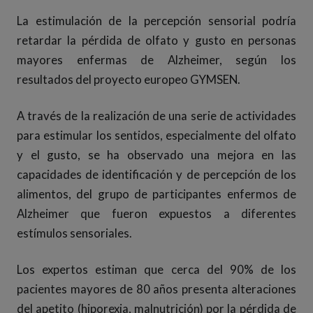
La estimulación de la percepción sensorial podría
retardar la pérdida de olfato y gusto en personas
mayores enfermas de Alzheimer, según los
resultados del proyecto europeo GYMSEN.
A través de la realización de una serie de actividades
para estimular los sentidos, especialmente del olfato
y el gusto, se ha observado una mejora en las
capacidades de identificación y de percepción de los
alimentos, del grupo de participantes enfermos de
Alzheimer que fueron expuestos a diferentes
estímulos sensoriales.
Los expertos estiman que cerca del 90% de los
pacientes mayores de 80 años presenta alteraciones
del apetito (hiporexia, malnutrición) por la pérdida de