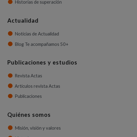
Historias de superación
Actualidad
Noticias de Actualidad
Blog Te acompañamos 50+
Publicaciones y estudios
Revista Actas
Artículos revista Actas
Publicaciones
Quiénes somos
Misión, visión y valores