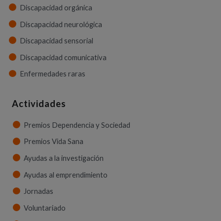
Discapacidad orgánica
Discapacidad neurológica
Discapacidad sensorial
Discapacidad comunicativa
Enfermedades raras
Actividades
Premios Dependencia y Sociedad
Premios Vida Sana
Ayudas a la investigación
Ayudas al emprendimiento
Jornadas
Voluntariado