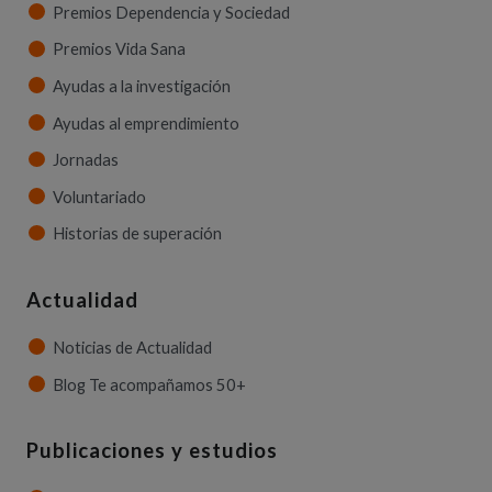
Premios Dependencia y Sociedad
Premios Vida Sana
Ayudas a la investigación
Ayudas al emprendimiento
Jornadas
Voluntariado
Historias de superación
Actualidad
Noticias de Actualidad
Blog Te acompañamos 50+
Publicaciones y estudios