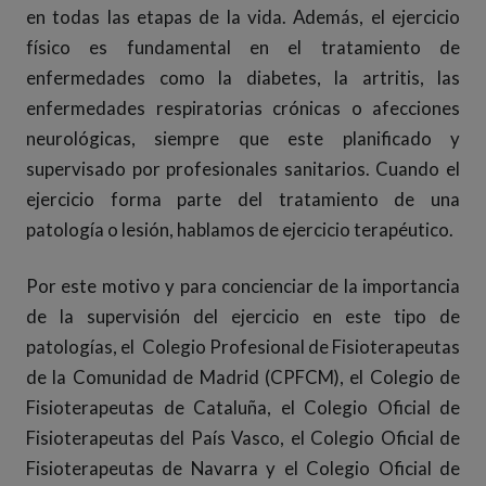
en todas las etapas de la vida. Además, el ejercicio
físico es fundamental en el tratamiento de
enfermedades como la diabetes, la artritis, las
enfermedades respiratorias crónicas o afecciones
neurológicas, siempre que este planificado y
supervisado por profesionales sanitarios. Cuando el
ejercicio forma parte del tratamiento de una
patología o lesión, hablamos de ejercicio terapéutico.
Por este motivo y para concienciar de la importancia
de la supervisión del ejercicio en este tipo de
patologías, el Colegio Profesional de Fisioterapeutas
de la Comunidad de Madrid (CPFCM), el Colegio de
Fisioterapeutas de Cataluña, el Colegio Oficial de
Fisioterapeutas del País Vasco, el Colegio Oficial de
Fisioterapeutas de Navarra y el Colegio Oficial de