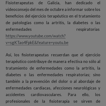
Fisioterapeutas de Galicia, han dedicado el
videoconsejo del mes de octubre a informar sobre los
beneficios del ejercicio terapéutico en el tratamiento
de patologías como la artritis, la diabetes o las
enfermedades respiratorias
https://www.youtube.com/watch?
v=sgKTao4FpkE&feature=youtu.be
Así, los fisioterapeutas recuerdan que el ejercicio
terapéutico contribuye de manera efectiva no sólo al
tratamiento de enfermedades como la artritis, la
diabetes o las enfermedades respiratorias; sino
también a la prevención del dolor o al abordaje de
enfermedades cardiacas, afecciones neurológicas y
accidentes cardiovasculares. Para ello, los
profesionales de la fisioterapia se sirven de