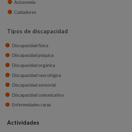
Autonomía
Cuidadores
Tipos de discapacidad
Discapacidad física
Discapacidad psíquica
Discapacidad orgánica
Discapacidad neurológica
Discapacidad sensorial
Discapacidad comunicativa
Enfermedades raras
Actividades