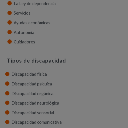
La Ley de dependencia
Servicios
Ayudas económicas
Autonomía
Cuidadores
Tipos de discapacidad
Discapacidad física
Discapacidad psíquica
Discapacidad orgánica
Discapacidad neurológica
Discapacidad sensorial
Discapacidad comunicativa