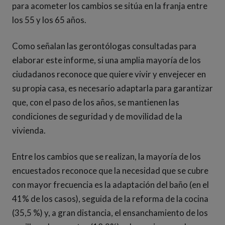
para acometer los cambios se sitúa en la franja entre
los 55 y los 65 años.
Como señalan las gerontólogas consultadas para
elaborar este informe, si una amplia mayoría de los
ciudadanos reconoce que quiere vivir y envejecer en
su propia casa, es necesario adaptarla para garantizar
que, con el paso de los años, se mantienen las
condiciones de seguridad y de movilidad de la
vivienda.
Entre los cambios que se realizan, la mayoría de los
encuestados reconoce que la necesidad que se cubre
con mayor frecuencia es la adaptación del baño (en el
41% de los casos), seguida de la reforma de la cocina
(35,5 %) y, a gran distancia, el ensanchamiento de los