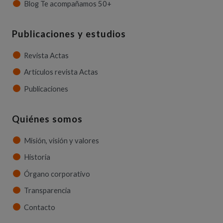
Blog Te acompañamos 50+
Publicaciones y estudios
Revista Actas
Artículos revista Actas
Publicaciones
Quiénes somos
Misión, visión y valores
Historia
Órgano corporativo
Transparencia
Contacto