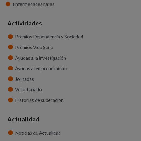
Enfermedades raras
Actividades
Premios Dependencia y Sociedad
Premios Vida Sana
Ayudas a la investigación
Ayudas al emprendimiento
Jornadas
Voluntariado
Historias de superación
Actualidad
Noticias de Actualidad