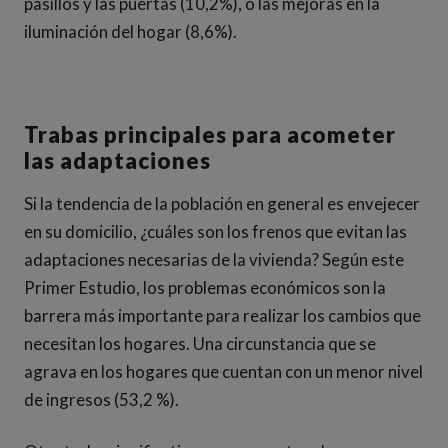
pasillos y las puertas (10,2%), o las mejoras en la
iluminación del hogar (8,6%).
Trabas principales para acometer
las adaptaciones
Si la tendencia de la población en general es envejecer
en su domicilio, ¿cuáles son los frenos que evitan las
adaptaciones necesarias de la vivienda? Según este
Primer Estudio, los problemas económicos son la
barrera más importante para realizar los cambios que
necesitan los hogares. Una circunstancia que se
agrava en los hogares que cuentan con un menor nivel
de ingresos (53,2 %).