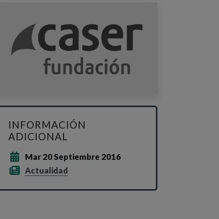
INFORMACIÓN
ADICIONAL
Mar 20 Septiembre 2016
Actualidad