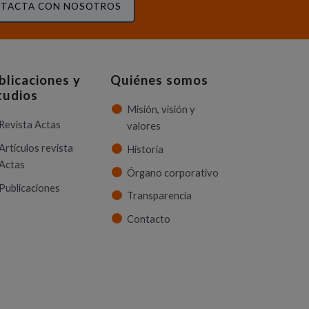
TACTA CON NOSOTROS
blicaciones y
Quiénes somos
tudios
Misión, visión y
Revista Actas
valores
Artículos revista
Historia
Actas
Órgano corporativo
Publicaciones
Transparencia
Contacto