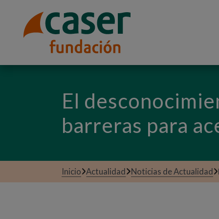
El desconocimien
barreras para ac
Inicio
Actualidad
Noticias de Actualidad