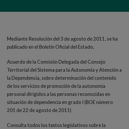
Mediante Resolución del 3 de agosto de 2011, se ha
publicado en el Boletín Oficial del Estado,
Acuerdo de la Comisión Delegada del Consejo
Territorial del Sistema para la Autonomía y Atención a
la Dependencia, sobre determinación del contenido
de los servicios de promoción de la autonomía
personal dirigidos a las personas reconocidas en
situación de dependencia en grado I (BOE número
201 de 22 de agosto de 2011)
Consulta todos los textos legislativos sobre la