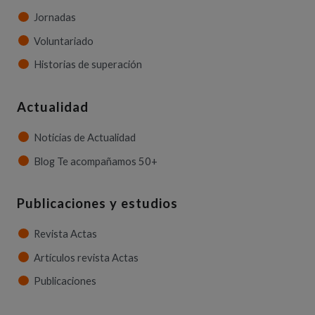
Jornadas
Voluntariado
Historias de superación
Actualidad
Noticias de Actualidad
Blog Te acompañamos 50+
Publicaciones y estudios
Revista Actas
Artículos revista Actas
Publicaciones